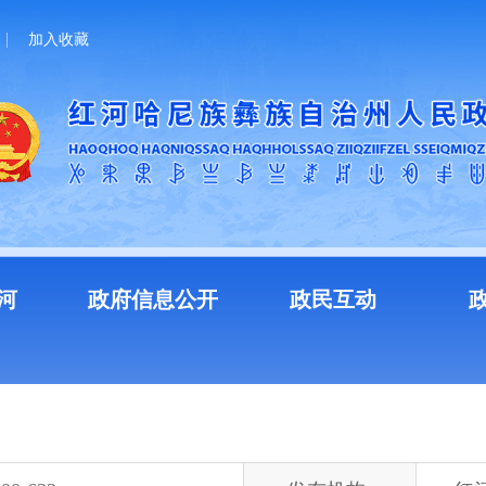
加入收藏
河
政府信息公开
政民互动