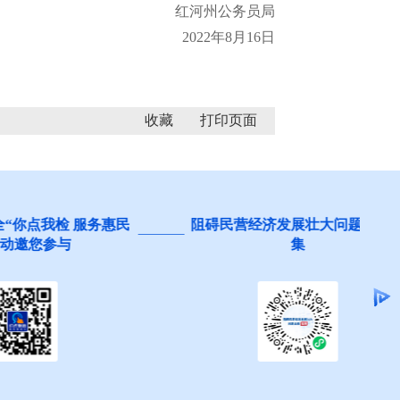
红河州公务员局
2022年8月16日
收藏
 服务惠民
阻碍民营经济发展壮大问题线索征
集