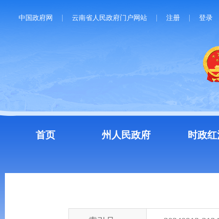
中国政府网
云南省人民政府门户网站
注册
登录
首页
州人民政府
时政红