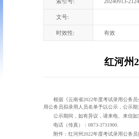
索引号:
20240913-2124
文号:
时效性:
有效
红河州
根据《云南省2022年度考试录用公务员
用公务员拟录用人员名单予以公示，公示期
公示期间，如有异议，请来电、来信如实
电话（传真）：0873-3731900.
附件：红河州2022年度考试录用公务员