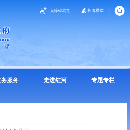
无障碍浏览
长者模式
政务服务
走进红河
专题专栏