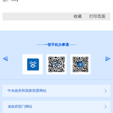
收藏
一部手机办事通
中央政府和国家部委网站
省政府部门网站