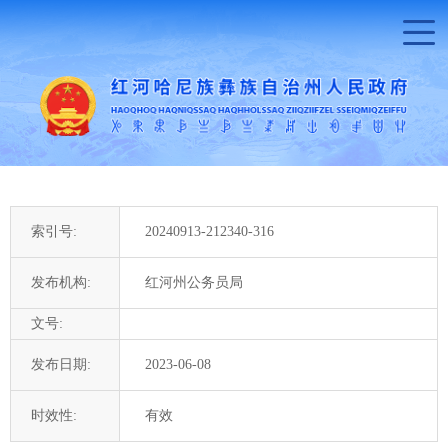
索引号:
20240913-212340-316
发布机构:
红河州公务员局
文号:
发布日期:
2023-06-08
时效性:
有效