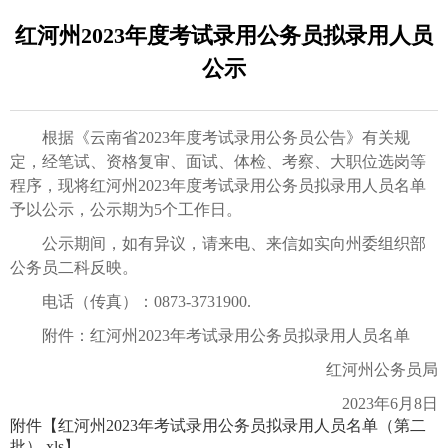
红河州2023年度考试录用公务员拟录用人员
公示
根据《云南省2023年度考试录用公务员公告》有关规
定，经笔试、资格复审、面试、体检、考察、大职位选岗等
程序，现将红河州2023年度考试录用公务员拟录用人员名单
予以公示，公示期为5个工作日。
公示期间，如有异议，请来电、来信如实向州委组织部
公务员二科反映。
电话（传真）：0873-3731900.
附件：红河州2023年考试录用公务员拟录用人员名单
红河州公务员局
2023年6月8日
附件【
红河州2023年考试录用公务员拟录用人员名单（第二
批）.xls
】