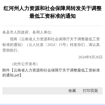
红河州人力资源和社会保障局转发关于调整
最低工资标准的通知
各县市人民政府、各用人单位:
现将《云南省人力资源和社会保障厅关于调整最低工资
标准的通知》（云人社发〔2024〕15号）转发你们，请认真
贯彻执行。
2024年8月26日
（此件公开发布）
附件【
云南省人力资源和社会保障厅关于调整最低工资标准
的通知.pdf
】
收藏