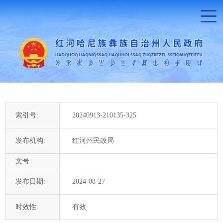
索引号:
20240913-210135-325
发布机构:
红河州民政局
文号:
发布日期:
2024-08-27
时效性:
有效