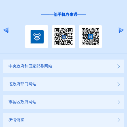
一部手机办事通
中央政府和国家部委网站
省政府部门网站
市县区政府网站
友情链接