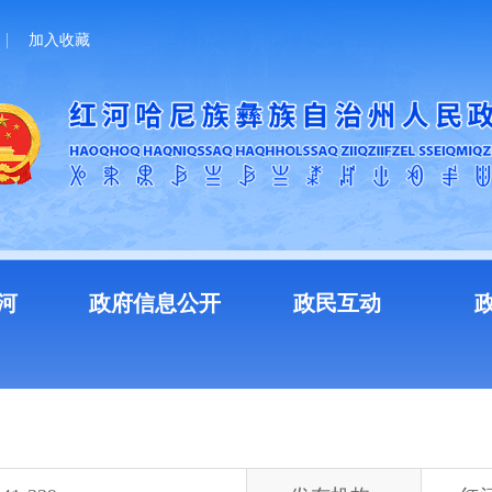
加入收藏
河
政府信息公开
政民互动