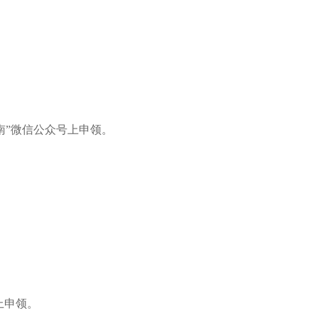
”微信公众号上申领。
上申领。