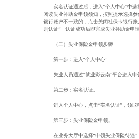
实名认证通过后，进入“个人中心”中选择点
阅读失业补助金申领须知，按照提示选择参
银行账户不一致的，点击关闭社保卡银行账
别认证”，认证成功后即完成失业补助金申
（二）失业保险金申领步骤
第一步：进入“个人中心”
失业人员通过“就业彩云南”平台进入申
第二步：实名认证。
进入个人中心，点击“实名认证”，领取
第三步：失业保险金申领。
在业务大厅中选择“申领失业保险待遇”—