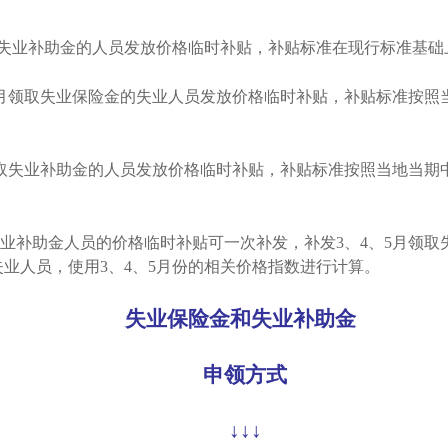
和失业补助金的人员发放价格临时补贴，补贴标准在现行标准基础
对按月领取失业保险金的失业人员发放价格临时补贴，补贴标准按
对领取失业补助金的人员发放价格临时补贴，补贴标准按照当地当
。
失业补助金人员的价格临时补贴可一次补发，补发3、4、5月领
失业人员，使用3、4、5月份的相关价格指数进行计算。
失业保险金和失业补助金
申领方式
↓↓↓