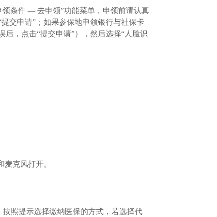
领条件 — 去申领”功能菜单，申领前请认真
提交申请”；如果参保地申领银行与社保卡
后，点击“提交申请”），然后选择“人脸识
和麦克风打开。
，按照提示选择缴纳医保的方式，若选择代