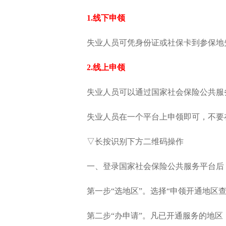
1.线下申领
失业人员可凭身份证或社保卡到参保地
2.线上申领
失业人员可以通过国家社会保险公共服务平
失业人员在一个平台上申领即可，不要
▽长按识别下方二维码操作
一、登录国家社会保险公共服务平台后，
第一步“选地区”。选择“申领开通地区查
第二步“办申请”。凡已开通服务的地区，