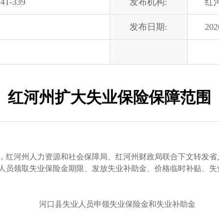
41-339
发布机构:
红
发布日期:
202
红河州扩大失业保险保障范围
红河州人力资源和社会保障局、红河州财政局联合下文转发省
人员领取失业保险金期限、发放失业补助金、价格临时补贴、失
河口县失业人员申领失业保险金和失业补助金