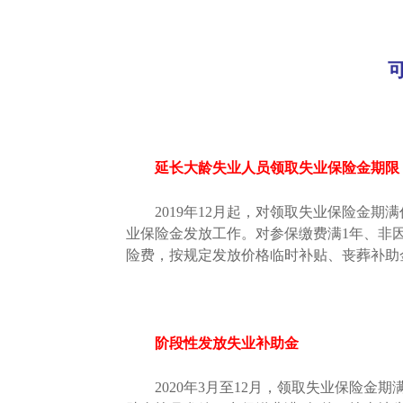
延长大龄失业人员领取失业保险金期限
2019年12月起，对领取失业保险金期
业保险金发放工作。对参保缴费满1年、非
险费，按规定发放价格临时补贴、丧葬补助
阶段性发放失业补助金
2020年3月至12月，领取失业保险金