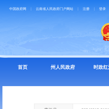
中国政府网
云南省人民政府门户网站
注册
登录
首页
州人民政府
时政红