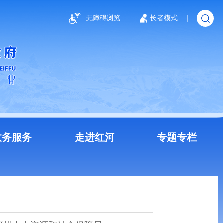
无障碍浏览
长者模式
政务服务
走进红河
专题专栏