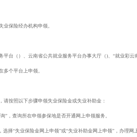
失业保险经办机构申领。
台（）、云南省公共就业服务平台办事大厅（)、“就业彩云南
在多个平台上申领。
请按照以下步骤申领失业保险金或失业补助金：
询”，查询所在申领参保地是否开通网上申领服务。
选择“失业保险金网上申领”或“失业补助金网上申领”，办理网