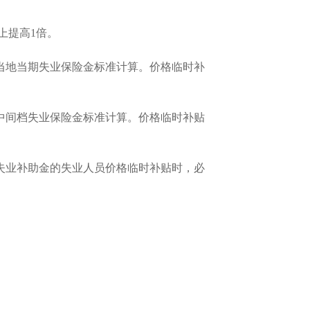
上提高1倍。
照当地当期失业保险金标准计算。价格临时补
期中间档失业保险金标准计算。价格临时补贴
取失业补助金的失业人员价格临时补贴时，必