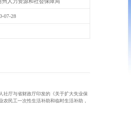
河州人力资源和社会保障局
0-07-28
人社厅与省财政厅印发的《关于扩大失业保
业农民工一次性生活补助和临时生活补助，