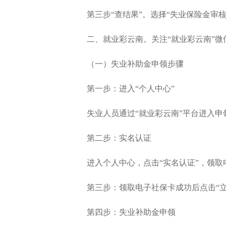
第三步“查结果”。选择“失业保险金审核
二、就业彩云南。关注“就业彩云南”微
（一）失业补助金申领步骤
第一步：进入“个人中心”
失业人员通过“就业彩云南”平台进入申
第二步：实名认证
进入个人中心，点击“实名认证”，领取
第三步：领取电子社保卡成功后点击“立
第四步：失业补助金申领