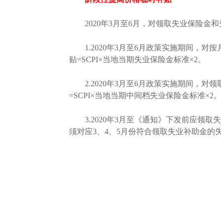
2020年3月至6月，对领取失业保险金
1.2020年3月至6月政策实施期间，
贴=SCPI×当地当期失业保险金标准×2。
2.2020年3月至6月政策实施期间，
=SCPI×当地当期中间档失业保险金标准×2
3.2020年3月至《通知》下发前应领取
须对应3、4、5月份符合领取失业补助金的