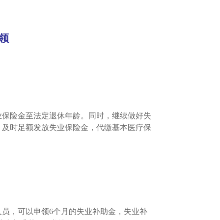
领
业保险金至法定退休年龄。同时，继续做好失
，及时足额发放失业保险金，代缴基本医疗保
人员，可以申领6个月的失业补助金，失业补