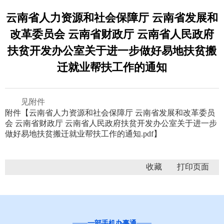
云南省人力资源和社会保障厅 云南省发展和
改革委员会 云南省财政厅 云南省人民政府
扶贫开发办公室关于进一步做好易地扶贫搬
迁就业帮扶工作的通知
见附件
附件【
云南省人力资源和社会保障厅 云南省发展和改革委员
会 云南省财政厅 云南省人民政府扶贫开发办公室关于进一步
做好易地扶贫搬迁就业帮扶工作的通知.pdf
】
收藏
一部手机办事通