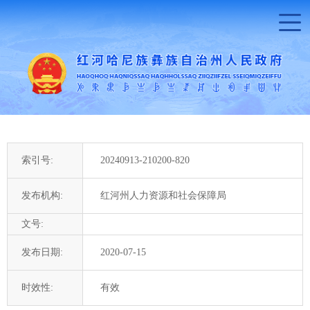
索引号:
20240913-210200-820
发布机构:
红河州人力资源和社会保障局
文号:
发布日期:
2020-07-15
时效性:
有效