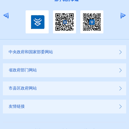
中央政府和国家部委网站
省政府部门网站
市县区政府网站
友情链接