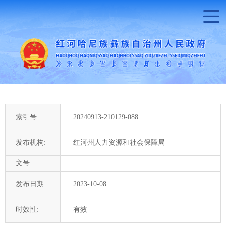
索引号:
20240913-210129-088
发布机构:
红河州人力资源和社会保障局
文号:
发布日期:
2023-10-08
时效性:
有效