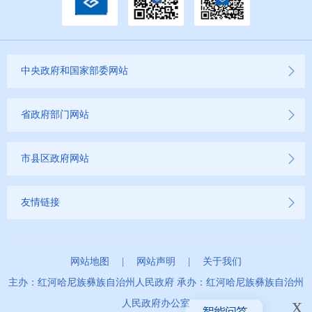
中央政府和国家部委网站
省政府部门网站
市县区政府网站
友情链接
网站地图
|
网站声明
|
关于我们
主办：红河哈尼族彝族自治州人民政府 承办：红河哈尼族彝族自治州
x
人民政府办公室