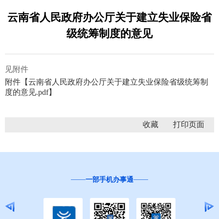
云南省人民政府办公厅关于建立失业保险省
级统筹制度的意见
见附件
附件【
云南省人民政府办公厅关于建立失业保险省级统筹制
度的意见.pdf
】
收藏
一部手机办事通