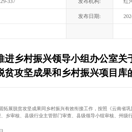
29-337
发布机构:
红
发布日期:
202
进乡村振兴领导小组办公室关于
脱贫攻坚成果和乡村振兴项目库
拓展脱贫攻坚成果同乡村振兴有效衔接工作，按照《云南省巩
报、乡审核、县级行业主管部门审查、县级领导小组审核、州级行
日