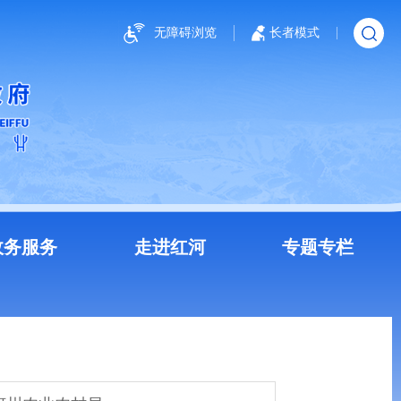
无障碍浏览
长者模式
政务服务
走进红河
专题专栏