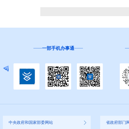
一部手机办事通
中央政府和国家部委网站
省政府部门