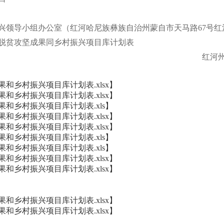
导小组办公室（红河哈尼族彝族自治州蒙自市天马路67号红河
展脱贫攻坚成果同乡村振兴项目库计划表
红河州巩
和乡村振兴项目库计划表.xlsx
】
和乡村振兴项目库计划表.xlsx
】
果和乡村振兴项目库计划表.xls
】
和乡村振兴项目库计划表.xlsx
】
和乡村振兴项目库计划表.xlsx
】
果和乡村振兴项目库计划表.xls
】
果和乡村振兴项目库计划表.xls
】
和乡村振兴项目库计划表.xlsx
】
和乡村振兴项目库计划表.xlsx
】
和乡村振兴项目库计划表.xlsx
】
和乡村振兴项目库计划表.xlsx
】