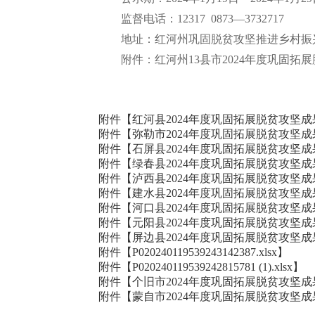
监督电话：12317 0873—3732717
地址：红河州巩固脱贫攻坚推进乡村振兴领
附件：红河州13县市2024年度巩固拓
附件【
红河县2024年度巩固拓展脱贫攻坚成果
附件【
弥勒市2024年度巩固拓展脱贫攻坚成果
附件【
石屏县2024年度巩固拓展脱贫攻坚成
附件【
绿春县2024年度巩固拓展脱贫攻坚成果
附件【
泸西县2024年度巩固拓展脱贫攻坚成果
附件【
建水县2024年度巩固拓展脱贫攻坚成
附件【
河口县2024年度巩固拓展脱贫攻坚成
附件【
元阳县2024年度巩固拓展脱贫攻坚成果
附件【
屏边县2024年度巩固拓展脱贫攻坚成果
附件【
P020240119539243142387.xlsx
】
附件【
P020240119539242815781 (1).xlsx
】
附件【
个旧市2024年度巩固拓展脱贫攻坚成果
附件【
蒙自市2024年度巩固拓展脱贫攻坚成果