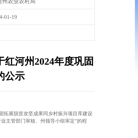
河州农业农村局
4-01-19
红河州2024年度巩固
的公示
固拓展脱贫攻坚成果同乡村振兴项目库建设
业主管部门审核、州领导小组审定”的程