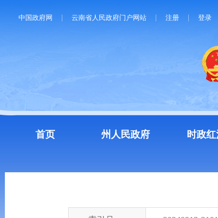
中国政府网
云南省人民政府门户网站
注册
登录
首页
州人民政府
时政红