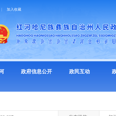
加入收藏
河
政府信息公开
政民互动