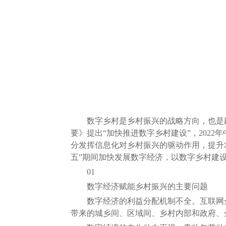
数字乡村是乡村振兴的战略方向，也是建设
要》提出“加快推进数字乡村建设”，202
分发挥信息化对乡村振兴的驱动作用，提升
五”期间加快发展数字经济，以数字乡村建
01
数字经济赋能乡村振兴的主要问题
数字经济的利益分配机制不全。互联网企
带来的城乡间、区域间、乡村内部和政府、