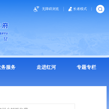
无障碍浏览
长者模式
政务服务
走进红河
专题专栏