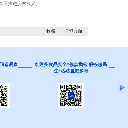
全面推进乡村振兴。
收藏
问卷调查
红河州食品安全“你点我检 服务惠民
生”活动邀您参与