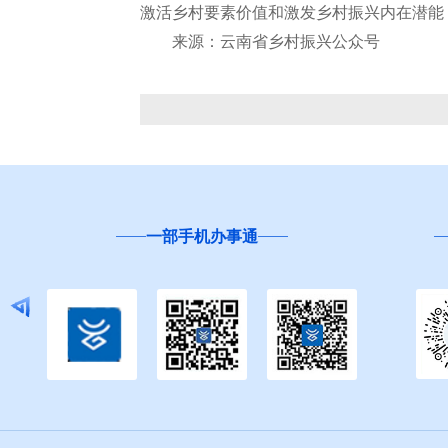
激活乡村要素价值和激发乡村振兴内在潜能
来源：云南省乡村振兴公众号
一部手机办事通