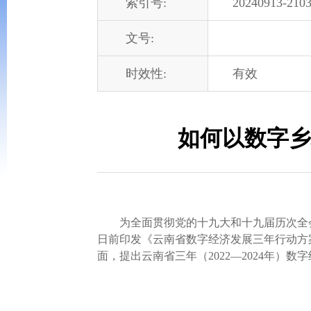
索引号:
20240913-2103
文号:
时效性:
有效
如何以数字乡
为全面贯彻党的十九大和十九届历次全会
日前印发《云南省数字经济发展三年行动方案
面，提出云南省三年（2022—2024年