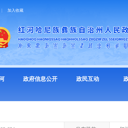
加入收藏
河
政府信息公开
政民互动