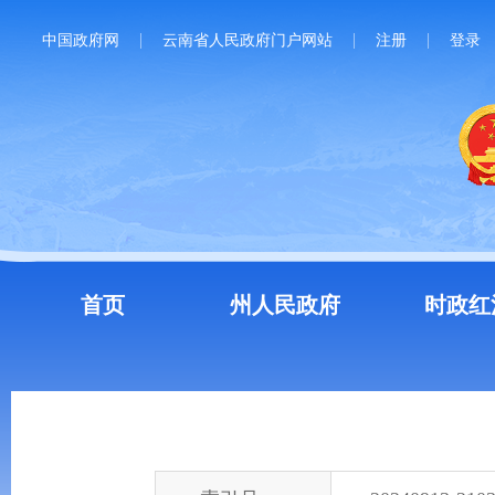
中国政府网
云南省人民政府门户网站
注册
登录
首页
州人民政府
时政红