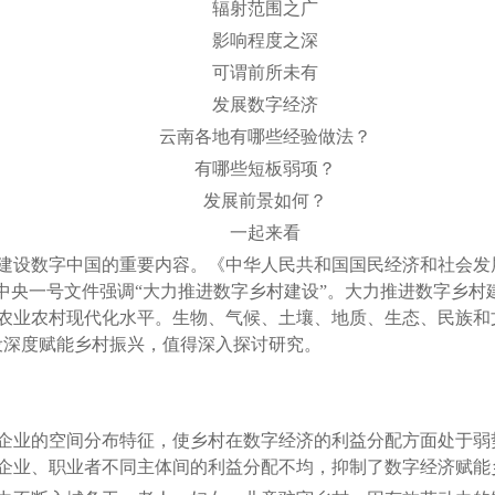
辐射范围之广
影响程度之深
可谓前所未有
发展数字经济
云南各地有哪些经验做法？
有哪些短板弱项？
发展前景如何？
一起来看
数字中国的重要内容。《中华人民共和国国民经济和社会发展第
2年中央一号文件强调“大力推进数字乡村建设”。大力推进数字乡
农业农村现代化水平。生物、气候、土壤、地质、生态、民族和
设深度赋能乡村振兴，值得深入探讨研究。
业的空间分布特征，使乡村在数字经济的利益分配方面处于弱
企业、职业者不同主体间的利益分配不均，抑制了数字经济赋能