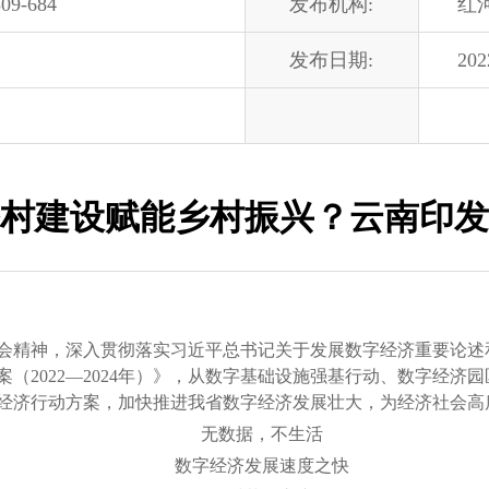
09-684
发布机构:
红
发布日期:
202
村建设赋能乡村振兴？云南印发
精神，深入贯彻落实习近平总书记关于发展数字经济重要论述
（2022—2024年）》，从数字基础设施强基行动、数字经济
）数字经济行动方案，加快推进我省数字经济发展壮大，为经济社会
无数据，不生活
数字经济发展速度之快