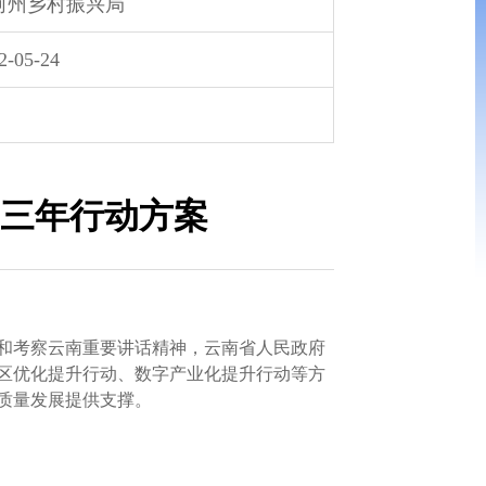
河州乡村振兴局
2-05-24
三年行动方案
和考察云南重要讲话精神，云南省人民政府
园区优化提升行动、数字产业化提升行动等方
高质量发展提供支撑。