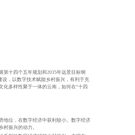
十四个五年规划和2035年远景目标纲
村建设，以数字技术赋能乡村振兴，有利于充
文化多样性聚于一体的云南，如何在“十四
势地位，在数字经济中获利较小。数字经济
乡村振兴的动力。