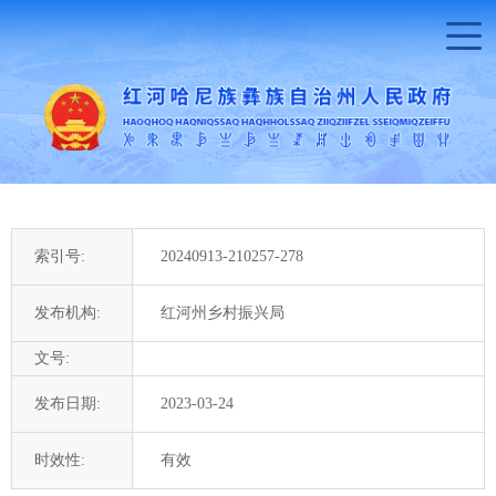
索引号:
20240913-210257-278
发布机构:
红河州乡村振兴局
文号:
发布日期:
2023-03-24
时效性:
有效