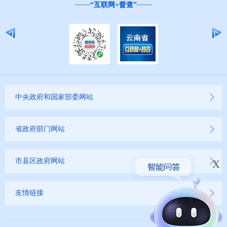
“互联网+督查”
中央政府和国家部委网站
省政府部门网站
x
市县区政府网站
友情链接