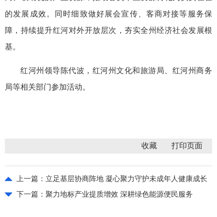
的发展成效。同时细致做好展会宣传、客商对接等服务保
障，持续提升红河对外开放层次，夯实全州经济社会发展根
基。
红河州领导陈代波，红河州文化和旅游局、红河州商务
局等相关部门参加活动。
收藏
上一篇：
立足基层协商阵地 凝心聚力守护未成年人健康成长
下一篇：
聚力地标产业提质增效 深耕绿色能源便民服务