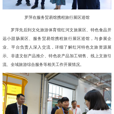
罗萍在服务贸易馆携程旅行展区巡馆
罗萍先后到文化旅游体育馆红河文旅展区、特色食品开
远小甜肠展区、服务贸易馆携程旅行展区巡馆，与参展企
业、平台负责人深入交流，详细了解红河特色文旅资源展
示、非遗文创产品推介、特色农产品加工销售、线上文旅引
流、全域旅游综合服务等相关工作开展情况。