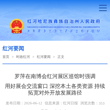
红河要闻
首页
>
时政红河
>
红河要闻
>
正文
罗萍在南博会红河展区巡馆时强调
用好展会交流窗口 深挖本土各类资源 持续
拓宽对外开放发展路径
浏览次数：
发布日期：2026-06-12
信息来源：红河日报
353