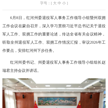
字号：[
大
中
小
]
6月8日，红河州委退役军人事务工作领导小组暨州双拥
工作会议在蒙自召开，深入学习贯彻习近平总书记关于退役
军人工作、双拥工作的重要论述，传达全省有关会议精神，
听取全州退役军人工作、双拥工作情况汇报，审议2026年工
作要点，安排红河州下步任务。
红河州委书记、州委退役军人事务工作领导小组组长赵
瑞君主持会议并讲话。