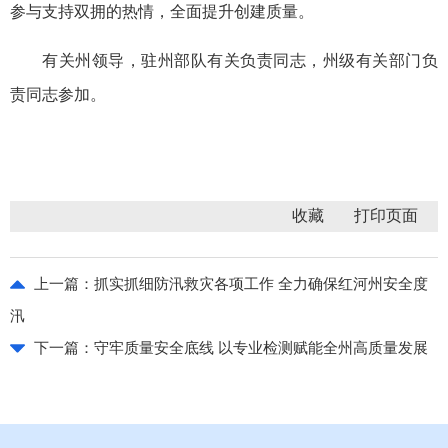
参与支持双拥的热情，全面提升创建质量。
有关州领导，驻州部队有关负责同志，州级有关部门负
责同志参加。
收藏
上一篇：
抓实抓细防汛救灾各项工作 全力确保红河州安全度
汛
下一篇：
守牢质量安全底线 以专业检测赋能全州高质量发展