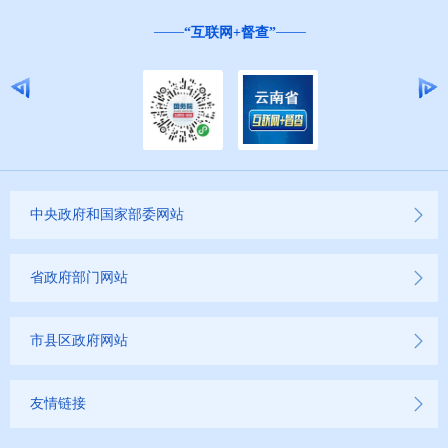
“互联网+督查”
中央政府和国家部委网站
省政府部门网站
市县区政府网站
友情链接