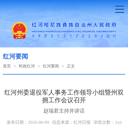
红河要闻
首页
>
时政红河
>
红河要闻
>
正文
红河州委退役军人事务工作领导小组暨州双
拥工作会议召开
赵瑞君主持并讲话
浏览次数：
发布日期：2026-06-09
信息来源：红河日报
310