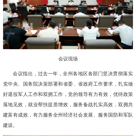
会议现场
会议指出，过去一年，全州各地区各部门坚决贯彻落实
党中央、国务院决策部署和省委、省政府工作要求，扎实做
好退役军人工作和双拥工作，党的领导有力有效，优待政策
落地见效，就业帮扶提质增效，服务备战扎实高效，双拥共
建富有成效，有力服务全州经济社会发展、服务国防和军队
建设。