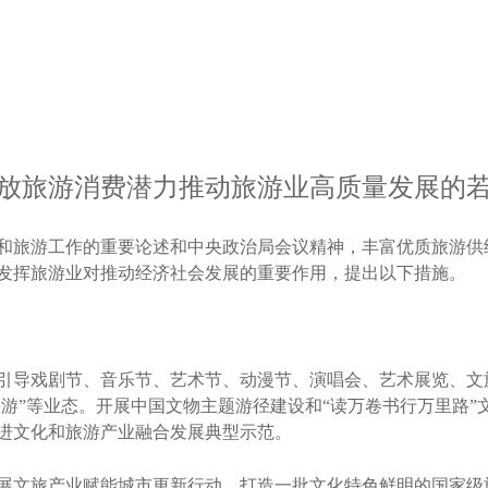
放旅游消费潜力推动旅游业高质量发展的
旅游工作的重要论述和中央政治局会议精神，丰富优质旅游供
发挥旅游业对推动经济社会发展的重要作用，提出以下措施。
导戏剧节、音乐节、艺术节、动漫节、演唱会、艺术展览、文旅
事+旅游”等业态。开展中国文物主题游径建设和“读万卷书行万里
进文化和旅游产业融合发展典型示范。
文旅产业赋能城市更新行动，打造一批文化特色鲜明的国家级