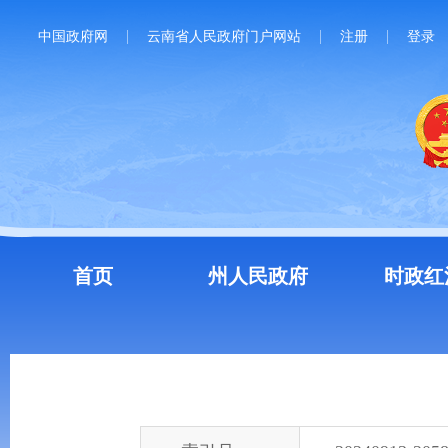
中国政府网
云南省人民政府门户网站
注册
登录
首页
州人民政府
时政红