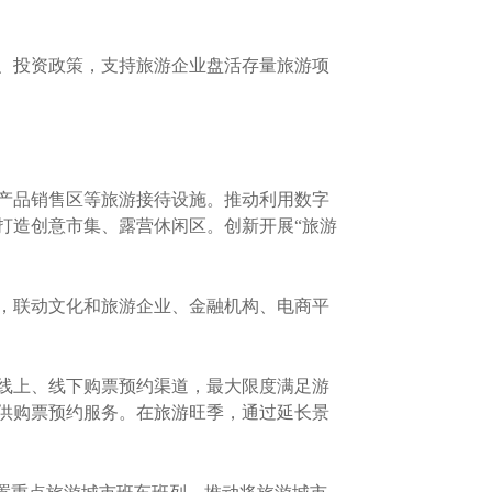
、投资政策，支持旅游企业盘活存量旅游项
产品销售区等旅游接待设施。推动利用数字
打造创意市集、露营休闲区。创新开展“旅游
，联动文化和旅游企业、金融机构、电商平
线上、线下购票预约渠道，最大限度满足游
供购票预约服务。在旅游旺季，通过延长景