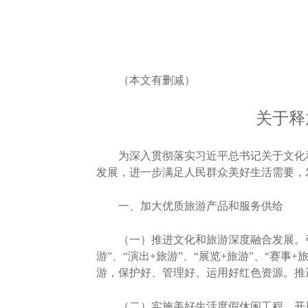
（本文有删减）
关于释
为深入贯彻落实习近平总书记关于文化和
发展，进一步满足人民群众美好生活需要，
一、加大优质旅游产品和服务供给
（一）推进文化和旅游深度融合发展。引
游”、“演出+旅游”、“展览+旅游”、“赛
游，保护好、管理好、运用好红色资源。推
（二）实施美好生活度假休闲工程。开展