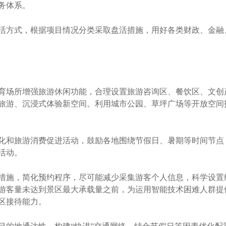
务体系。
方式，根据项目情况分类采取盘活措施，用好各类财政、金融
场所增强旅游休闲功能，合理设置旅游咨询区、餐饮区、文创
旅游、沉浸式体验新空间。利用城市公园、草坪广场等开放空间
和旅游消费促进活动，鼓励各地围绕节假日、暑期等时间节点
活动。
施，简化预约程序，尽可能减少采集游客个人信息，科学设置
游客量未达到景区最大承载量之前，为运用智能技术困难人群提
区接待能力。