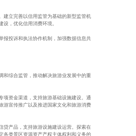
。建立完善以信用监管为基础的新型监管机
建设，优化信用消费环境。
举报投诉和执法协作机制，加强数据信息共
调和综合监管，推动解决旅游业发展中的重
专项资金渠道，支持旅游基础设施建设。通
旅游宣传推广以及推进国家文化和旅游消费
信贷产品，支持旅游设施建设运营。探索在
定各类景区资源资产产权主体权利和义务的