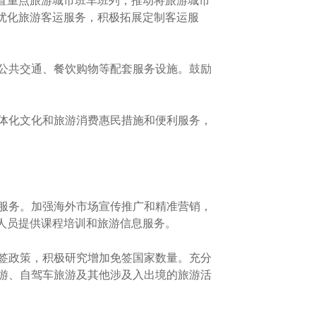
置重点旅游城市班车班列，推动将旅游城市
优化旅游客运服务，积极拓展定制客运服
公共交通、餐饮购物等配套服务设施。鼓励
体化文化和旅游消费惠民措施和便利服务，
服务。加强海外市场宣传推广和精准营销，
人员提供课程培训和旅游信息服务。
签政策，积极研究增加免签国家数量。充分
游、自驾车旅游及其他涉及入出境的旅游活