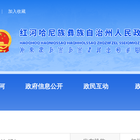
加入收藏
河
政府信息公开
政民互动