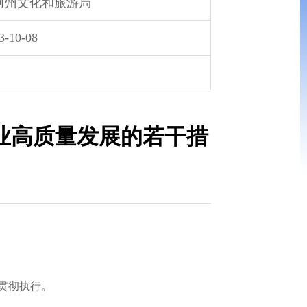
河州文化和旅游局
3-10-08
业高质量发展的若干措
贯彻执行。