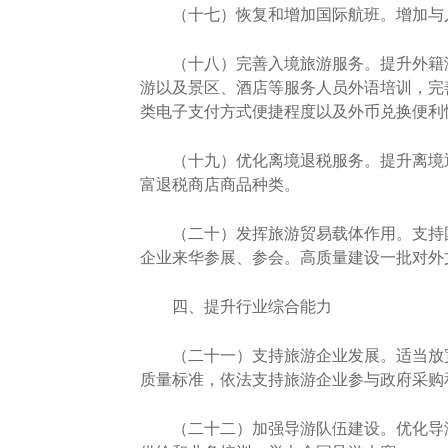
（十七）恢复和增加国际航班。增加与入
（十八）完善入境旅游服务。提升外籍游
游以及景区、酒店等服务人员外语培训，完
类电子支付方式便捷程度以及外币兑换便利
（十九）优化离境退税服务。提升离境退
富退税商店商品种类。
（二十）发挥旅游贸易载体作用。支持国
企业来华参展、参会。高质量建设一批对外
四、提升行业综合能力
（二十一）支持旅游企业发展。适当放宽
质量标准，依法支持旅游企业参与政府采购
（二十二）加强导游队伍建设。优化导游