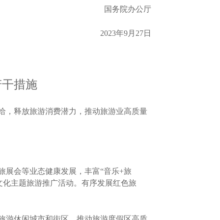
国务院办公厅
2023年9月27日
若干措施
给，释放旅游消费潜力，推动旅游业高质量
展会等业态健康发展，丰富“音乐+旅
路”文化主题旅游推广活动。有序发展红色旅
旅游休闲城市和街区，推动旅游度假区高质