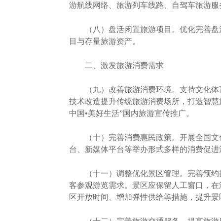
游航线网络、旅游列车线路、自驾车旅游服
（八）盘活闲置旅游项目。优化完善盘活
目与存量旅游资产。
二、激发旅游消费需求
（九）改善旅游消费环境。支持文化体育
技术改造提升传统旅游消费场所，打造智慧
中国•美好生活”国内旅游宣传推广。
（十）完善消费惠民政策。开展全国文化
台、新媒体平台等举办形式多样的消费促进
（十一）调整优化景区管理。完善预约措
客参观游览需求。景区应保留人工窗口，在
区开放时间、增加弹性供给等措施，提升景