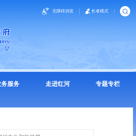
无障碍浏览
长者模式
政务服务
走进红河
专题专栏