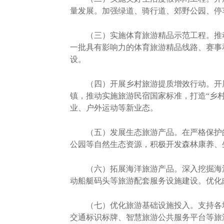
量发展。加强绿道、骑行道、郊野公园、停
（三）实施体育旅游精品示范工程。推动
一批具有影响力的体育旅游精品线路、赛事
设。
（四）开展乡村旅游提质增效行动。开展
镇，推动实施旅游民宿国家标准，打造“乡
业、户外运动等新业态。
（五）发展生态旅游产品。在严格保护的
公园等自然生态资源，积极开发森林康养、
（六）拓展海洋旅游产品。深入挖掘海洋
动船艇码头等旅游配套服务设施建设。优化
（七）优化旅游基础设施投入。支持各地
交通标识标牌、智慧旅游公共服务平台等旅