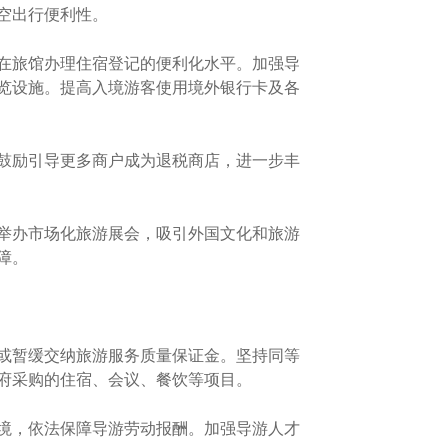
空出行便利性。
在旅馆办理住宿登记的便利化水平。加强导
览设施。提高入境游客使用境外银行卡及各
鼓励引导更多商户成为退税商店，进一步丰
举办市场化旅游展会，吸引外国文化和旅游
障。
或暂缓交纳旅游服务质量保证金。坚持同等
府采购的住宿、会议、餐饮等项目。
境，依法保障导游劳动报酬。加强导游人才