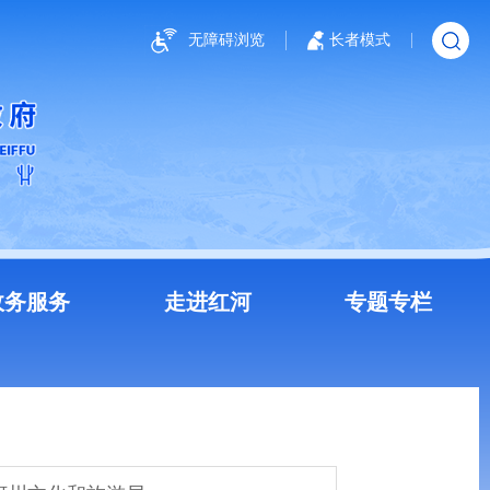
无障碍浏览
长者模式
政务服务
走进红河
专题专栏