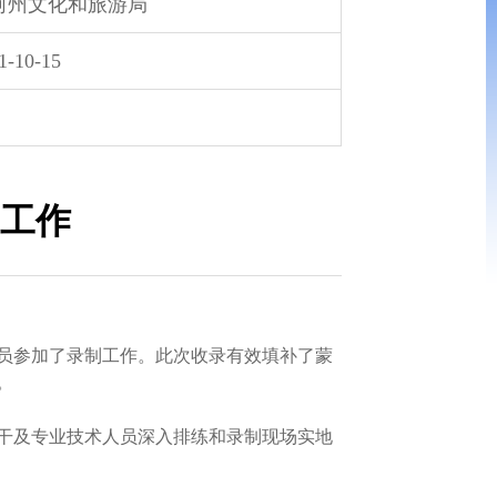
河州文化和旅游局
1-10-15
工作
人员参加了录制工作。此次收录有效填补了蒙
。
干及专业技术人员深入排练和录制现场实地