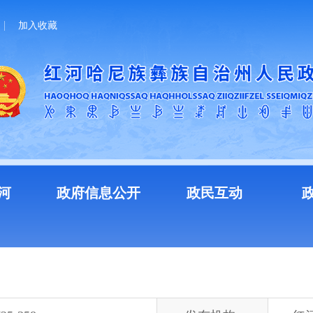
加入收藏
河
政府信息公开
政民互动