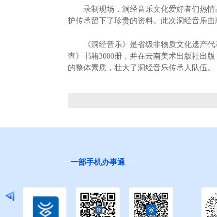
录制现场，洞经音乐文化爱好者们热情高
护传承留下了珍贵的资料。此次洞经音乐曲
《洞经音乐》是省级非物质文化遗产代表
查》书籍3000册，并在云南美术出版社出
的整体素质，壮大了洞经音乐传承人队伍。
一部手机办事通