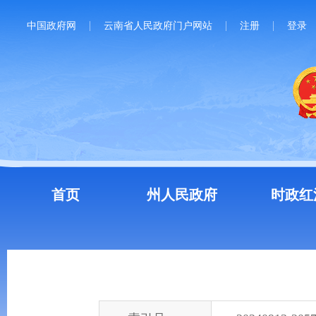
中国政府网
云南省人民政府门户网站
注册
登录
首页
州人民政府
时政红