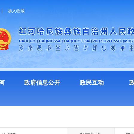
加入收藏
河
政府信息公开
政民互动