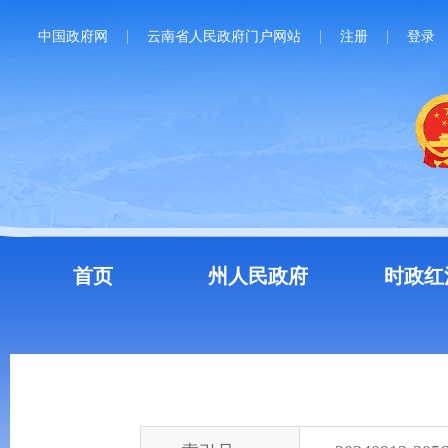
中国政府网
云南省人民政府门户网站
注册
登录
首页
州人民政府
时政红