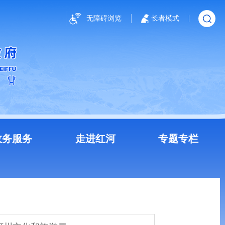
无障碍浏览
长者模式
政务服务
走进红河
专题专栏