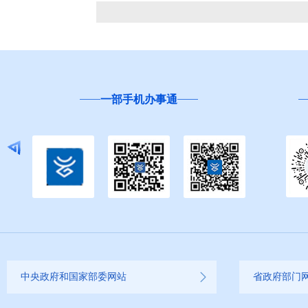
一部手机办事通
中央政府和国家部委网站
省政府部门