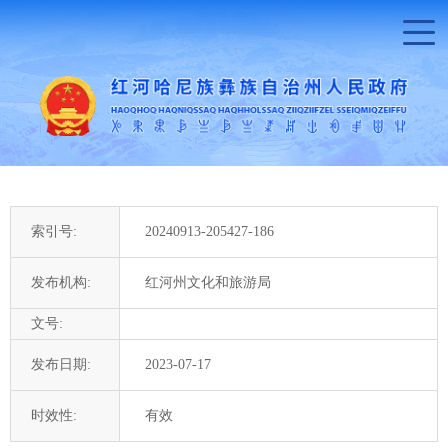
索引号:
20240913-205427-186
发布机构:
红河州文化和旅游局
文号:
发布日期:
2023-07-17
时效性:
有效