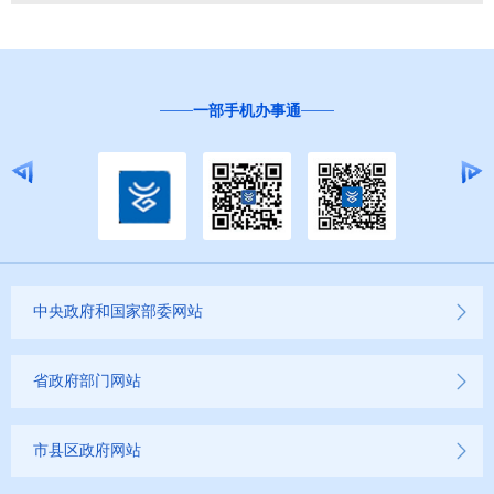
一部手机办事通
“
中央政府和国家部委网站
省政府部门网站
市县区政府网站