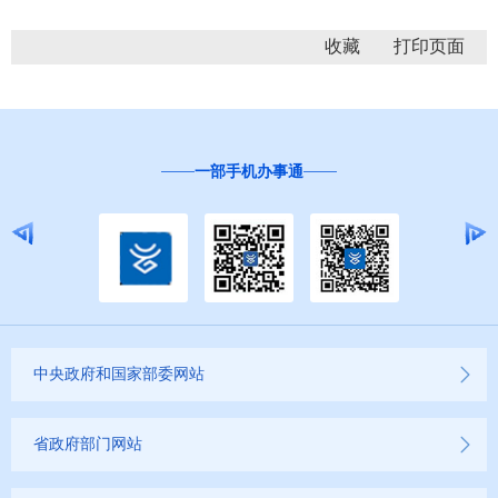
收藏
一部手机办事通
中央政府和国家部委网站
省政府部门网站