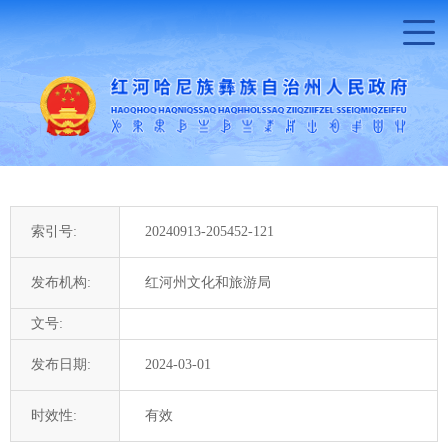
索引号:
20240913-205452-121
发布机构:
红河州文化和旅游局
文号:
发布日期:
2024-03-01
时效性:
有效