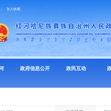
加入收藏
河
政府信息公开
政民互动