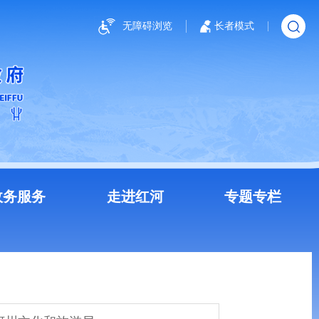
无障碍浏览
长者模式
政务服务
走进红河
专题专栏