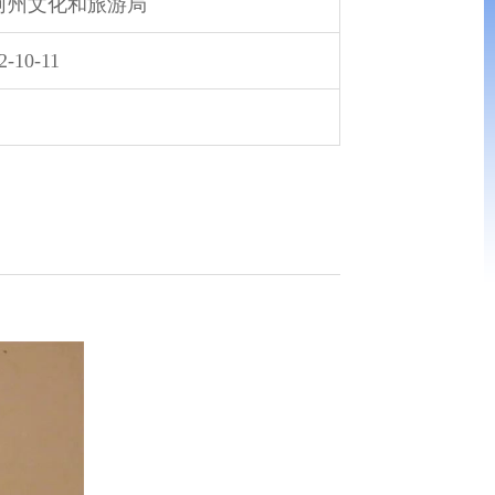
河州文化和旅游局
2-10-11