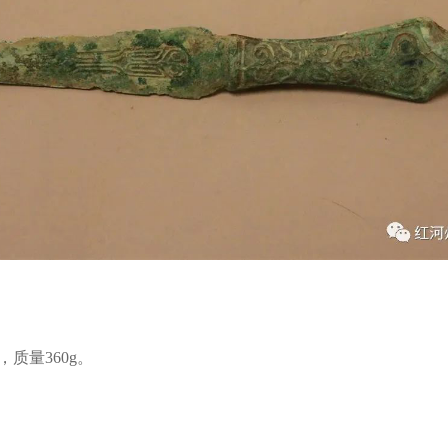
，质量360g。