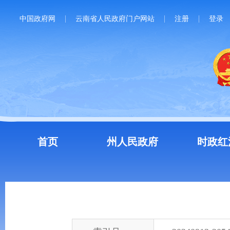
中国政府网
云南省人民政府门户网站
注册
登录
首页
州人民政府
时政红