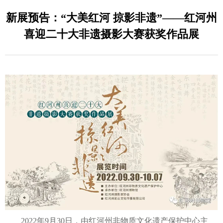
新展预告：“大美红河 掠影非遗”——红河州
喜迎二十大非遗摄影大赛获奖作品展
2022年9月30日，由红河州非物质文化遗产保护中心主