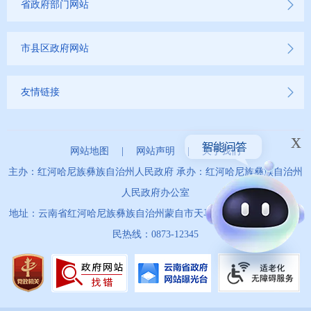
省政府部门网站
市县区政府网站
友情链接
x
网站地图
|
网站声明
|
关于我们
主办：红河哈尼族彝族自治州人民政府 承办：红河哈尼族彝族自治州
人民政府办公室
地址：云南省红河哈尼族彝族自治州蒙自市天马路67号 政务服务便
民热线：0873-12345