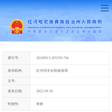
索引号:
20240913-205539-794
发布机构:
红河州文化和旅游局
文号:
发布日期:
2022-09-30
时效性:
有效