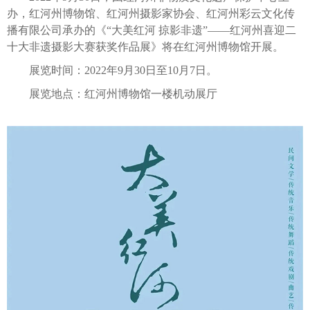
办，红河州博物馆、红河州摄影家协会、红河州彩云文化传
播有限公司承办的《“大美红河 掠影非遗”——红河州喜迎二
十大非遗摄影大赛获奖作品展》将在红河州博物馆开展。
展览时间：2022年9月30日至10月7日。
展览地点：红河州博物馆一楼机动展厅