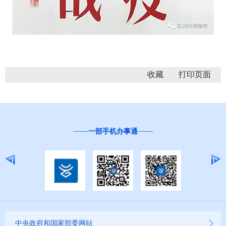
收藏
“互联网+督查”
中央政府和国家部委网站