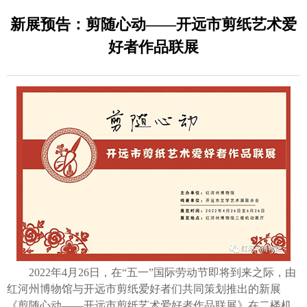
新展预告：剪随心动——开远市剪纸艺术爱
好者作品联展
2022年4月26日，在“五一”国际劳动节即将到来之际，由
红河州博物馆与开远市剪纸爱好者们共同策划推出的新展
《剪随心动——开远市剪纸艺术爱好者作品联展》在二楼机