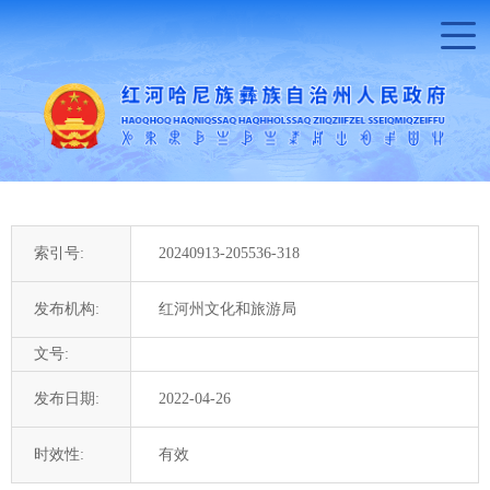
索引号:
20240913-205536-318
发布机构:
红河州文化和旅游局
文号:
发布日期:
2022-04-26
时效性:
有效