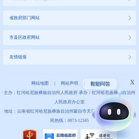
省政府部门网站
市县区政府网站
友情链接
x
网站地图
|
网站声明
|
关于我们
主办：红河哈尼族彝族自治州人民政府 承办：红河哈尼族彝族自治州
人民政府办公室
地址：云南省红河哈尼族彝族自治州蒙自市天马路67号 政务服务便
民热线：0873-12345