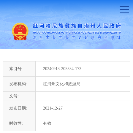
索引号:
20240913-205534-173
发布机构:
红河州文化和旅游局
文号:
发布日期:
2021-12-27
时效性:
有效