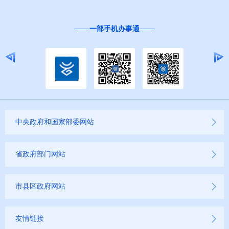
一部手机办事通
中央政府和国家部委网站
省政府部门网站
市县区政府网站
友情链接