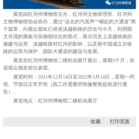
展览由红河州博物馆主办，红河州文物管理所、红河州
文物博物馆协会协办，通过“远去的汽笛声”“崛起的大通道”两
个篇章，向观众朋友们讲述滇越铁路的历史与今天，利用图
文并茂的展板与实物相结合的形式，展示历史上滇越铁路的
修建与运营、滇越铁路对红河的影响，以及新中国成立后铁
路的运营与保护、国际大通道的建设与发展。
展览在红河州博物馆二楼机动展厅展出，展期3个月，欢
迎观众朋友前往参观。
展览时间：2021年12月14日至2022年3月14日，星期一闭
馆。节假日正常开馆（因工作需要闭馆修整将提前进行通
告）。
展览地点：红河州博物馆二楼机动展厅
收藏