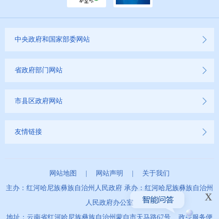
中央政府和国家部委网站
省政府部门网站
市县区政府网站
友情链接
网站地图
|
网站声明
|
关于我们
主办：红河哈尼族彝族自治州人民政府 承办：红河哈尼族彝族自治州
x
人民政府办公室
地址：云南省红河哈尼族彝族自治州蒙自市天马路67号 政务服务便