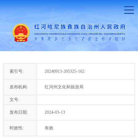
索引号:
20240913-205325-162
发布机构:
红河州文化和旅游局
文号:
发布日期:
2024-03-13
时效性:
有效