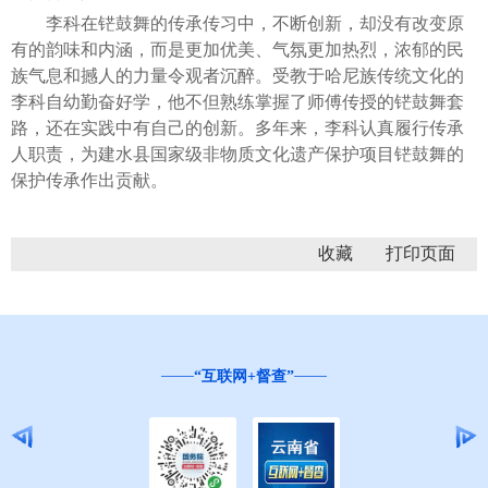
李科在铓鼓舞的传承传习中，不断创新，却没有改变原
有的韵味和内涵，而是更加优美、气氛更加热烈，浓郁的民
族气息和撼人的力量令观者沉醉。受教于哈尼族传统文化的
李科自幼勤奋好学，他不但熟练掌握了师傅传授的铓鼓舞套
路，还在实践中有自己的创新。多年来，李科认真履行传承
人职责，为建水县国家级非物质文化遗产保护项目铓鼓舞的
保护传承作出贡献。
收藏
“互联网+督查”