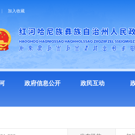
加入收藏
河
政府信息公开
政民互动