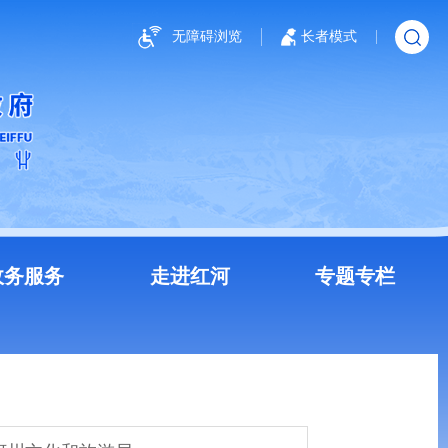
无障碍浏览
长者模式
政务服务
走进红河
专题专栏