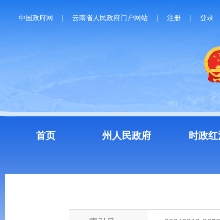
中国政府网
云南省人民政府门户网站
注册
登录
首页
州人民政府
时政红