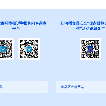
营商环境投诉举报和问卷调查
红河州食品安全“你点我检
平台
生”活动邀您参与
网站
市县区政府网站