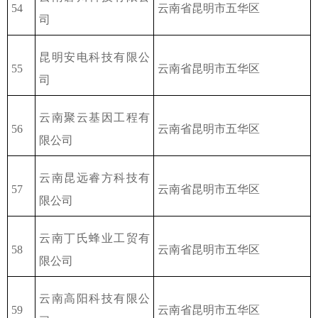
54
云南省昆明市五华区
司
昆明安电科技有限公
55
云南省昆明市五华区
司
云南聚云基因工程有
56
云南省昆明市五华区
限公司
云南昆远睿方科技有
57
云南省昆明市五华区
限公司
云南丁氏蜂业工贸有
58
云南省昆明市五华区
限公司
云南高阳科技有限公
59
云南省昆明市五华区