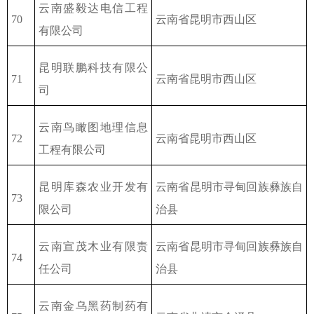
云南盛毅达电信工程
70
云南省昆明市西山区
有限公司
昆明联鹏科技有限公
71
云南省昆明市西山区
司
云南鸟瞰图地理信息
72
云南省昆明市西山区
工程有限公司
昆明库森农业开发有
云南省昆明市寻甸回族彝族自
73
限公司
治县
云南宣茂木业有限责
云南省昆明市寻甸回族彝族自
74
任公司
治县
云南金乌黑药制药有