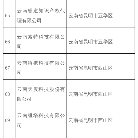
云南睿道知识产权代
65
云南省昆明市五华区
理有限公司
云南索特科技有限公
66
云南省昆明市五华区
司
云南滇携科技有限公
67
云南省昆明市西山区
司
云南天度科技股份有
68
云南省昆明市西山区
限公司
云南纽塔科技有限公
69
云南省昆明市西山区
司