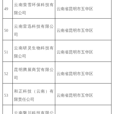
云南萤雪环保科技有
49
云南省昆明市五华区
限公司
云南雷迅科技有限公
50
云南省昆明市五华区
司
云南研灵生物科技有
51
云南省昆明市五华区
限公司
昆明腾展商贸有限公
52
云南省昆明市五华区
司
和正科技（云南）有
53
云南省昆明市五华区
限责任公司
云南磐川科技有限公