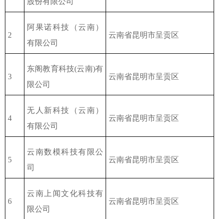
股份有限公司
阿果诺科技（云南）
2
云南省昆明市呈贡区
有限公司
东阁教育科技
(
云南
)
有
3
云南省昆明市呈贡区
限公司
无人新科技（云南）
4
云南省昆明市呈贡区
有限公司
云南数模科技有限公
5
云南省昆明市呈贡区
司
云南上闻文化科技有
6
云南省昆明市呈贡区
限公司