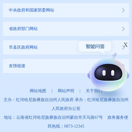
中央政府和国家部委网站
省政府部门网站
x
市县区政府网站
友情链接
网站地图
|
网站声明
|
关于我们
主办：红河哈尼族彝族自治州人民政府 承办：红河哈尼族彝族自治州
人民政府办公室
地址：云南省红河哈尼族彝族自治州蒙自市天马路67号 政务服务便
民热线：0873-12345