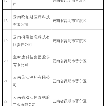
17
云南省昆明市官渡区
司
云南欧铂斯医疗科技
18
云南省昆明市官渡区
有限公司
云南柯隆信息科技有
19
云南省昆明市官渡区
限责任公司
宝时达科技集团股份
20
云南省昆明市晋宁区
有限公司
云南昆江涂料有限公
21
云南省昆明市晋宁区
司
云南省双江恒泰橡胶
22
云南省昆明市晋宁区
工业有限公司