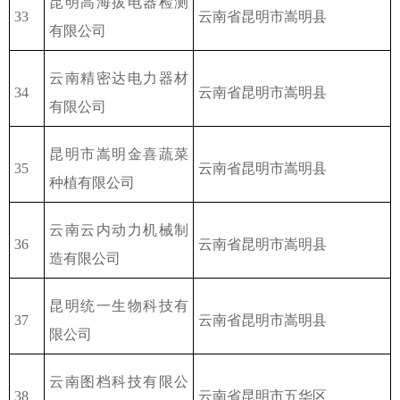
昆明高海拔电器检测
33
云南省昆明市嵩明县
有限公司
云南精密达电力器材
34
云南省昆明市嵩明县
有限公司
昆明市嵩明金喜蔬菜
35
云南省昆明市嵩明县
种植有限公司
云南云内动力机械制
36
云南省昆明市嵩明县
造有限公司
昆明统一生物科技有
37
云南省昆明市嵩明县
限公司
云南图档科技有限公
38
云南省昆明市五华区