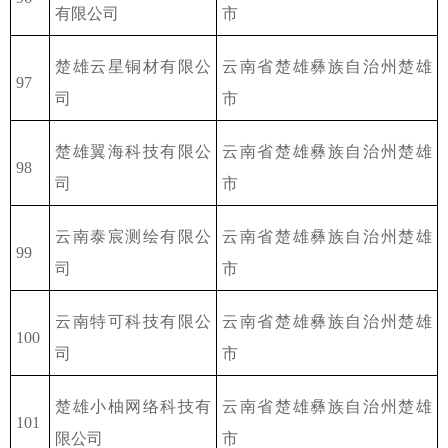
有限公司
市
楚雄云星铜材有限公
云南省楚雄彝族自治州楚雄
97
司
市
楚雄翼海科技有限公
云南省楚雄彝族自治州楚雄
98
司
市
云南泰宸测绘有限公
云南省楚雄彝族自治州楚雄
99
司
市
云南特可科技有限公
云南省楚雄彝族自治州楚雄
100
司
市
楚雄小柚网络科技有
云南省楚雄彝族自治州楚雄
101
限公司
市