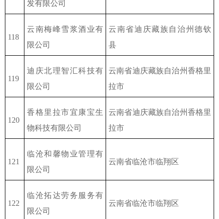
发有限公司
云南梅峰雪浆酒业有
云南省迪庆藏族自治州德钦
118
限公司
县
迪庆北理智汇科技有
云南省迪庆藏族自治州香格里
119
限公司
拉市
香格里拉市宜康宝生
云南省迪庆藏族自治州香格里
120
物科技有限公司
拉市
临沧和馨物业管理有
121
云南省临沧市临翔区
限公司
临沧拓达劳务服务有
122
云南省临沧市临翔区
限公司