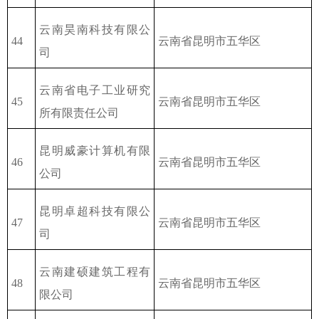
云南昊南科技有限公
44
云南省昆明市五华区
司
云南省电子工业研究
45
云南省昆明市五华区
所有限责任公司
昆明威豪计算机有限
46
云南省昆明市五华区
公司
昆明卓超科技有限公
47
云南省昆明市五华区
司
云南建硕建筑工程有
48
云南省昆明市五华区
限公司