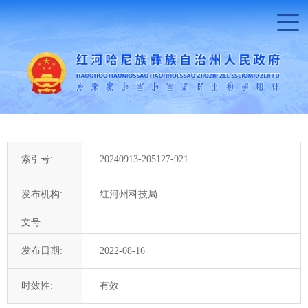
索引号:
20240913-205127-921
发布机构:
红河州科技局
文号:
发布日期:
2022-08-16
时效性:
有效