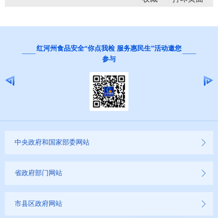
红河州食品安全“你点我检 服务惠民生”活动邀您
参与
中央政府和国家部委网站
省政府部门网站
市县区政府网站