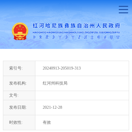
索引号:
20240913-205019-313
发布机构:
红河州科技局
文号:
发布日期:
2021-12-28
时效性:
有效