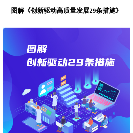
图解《创新驱动高质量发展29条措施》