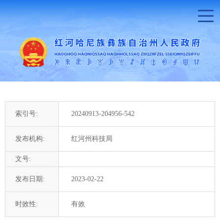
索引号:
20240913-204956-542
发布机构:
红河州科技局
文号:
发布日期:
2023-02-22
时效性:
有效