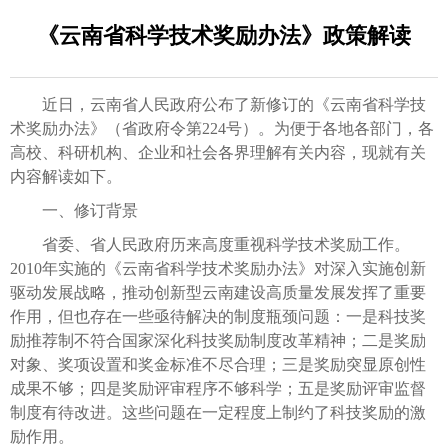
《云南省科学技术奖励办法》政策解读
近日，云南省人民政府公布了新修订的《云南省科学技
术奖励办法》（省政府令第224号）。为便于各地各部门，各
高校、科研机构、企业和社会各界理解有关内容，现就有关
内容解读如下。
一、修订背景
省委、省人民政府历来高度重视科学技术奖励工作。
2010年实施的《云南省科学技术奖励办法》对深入实施创新
驱动发展战略，推动创新型云南建设高质量发展发挥了重要
作用，但也存在一些亟待解决的制度瓶颈问题：一是科技奖
励推荐制不符合国家深化科技奖励制度改革精神；二是奖励
对象、奖项设置和奖金标准不尽合理；三是奖励突显原创性
成果不够；四是奖励评审程序不够科学；五是奖励评审监督
制度有待改进。这些问题在一定程度上制约了科技奖励的激
励作用。