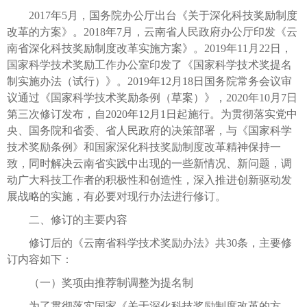
2017年5月，国务院办公厅出台《关于深化科技奖励制度
改革的方案》。2018年7月，云南省人民政府办公厅印发《云
南省深化科技奖励制度改革实施方案》。2019年11月22日，
国家科学技术奖励工作办公室印发了《国家科学技术奖提名
制实施办法（试行）》。2019年12月18日国务院常务会议审
议通过《国家科学技术奖励条例（草案）》，2020年10月7日
第三次修订发布，自2020年12月1日起施行。为贯彻落实党中
央、国务院和省委、省人民政府的决策部署，与《国家科学
技术奖励条例》和国家深化科技奖励制度改革精神保持一
致，同时解决云南省实践中出现的一些新情况、新问题，调
动广大科技工作者的积极性和创造性，深入推进创新驱动发
展战略的实施，有必要对现行办法进行修订。
二、修订的主要内容
修订后的《云南省科学技术奖励办法》共30条，主要修
订内容如下：
（一）奖项由推荐制调整为提名制
为了贯彻落实国家《关于深化科技奖励制度改革的方