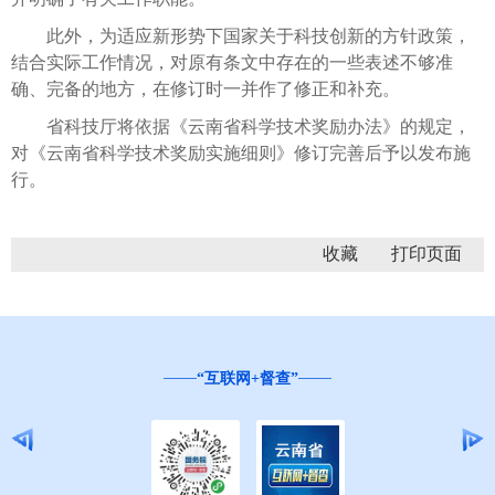
此外，为适应新形势下国家关于科技创新的方针政策，
结合实际工作情况，对原有条文中存在的一些表述不够准
确、完备的地方，在修订时一并作了修正和补充。
省科技厅将依据《云南省科学技术奖励办法》的规定，
对《云南省科学技术奖励实施细则》修订完善后予以发布施
行。
收藏
“互联网+督查”