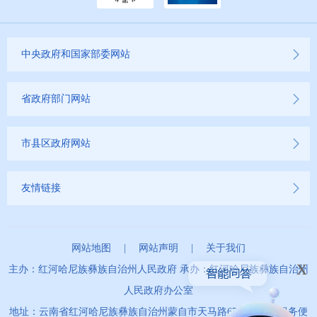
中央政府和国家部委网站
省政府部门网站
市县区政府网站
友情链接
网站地图
|
网站声明
|
关于我们
x
主办：红河哈尼族彝族自治州人民政府 承办：红河哈尼族彝族自治州
人民政府办公室
地址：云南省红河哈尼族彝族自治州蒙自市天马路67号 政务服务便