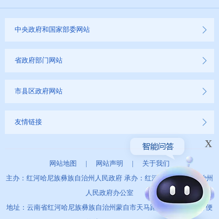
中央政府和国家部委网站
省政府部门网站
市县区政府网站
友情链接
x
网站地图
|
网站声明
|
关于我们
主办：红河哈尼族彝族自治州人民政府 承办：红河哈尼族彝族自治州
人民政府办公室
地址：云南省红河哈尼族彝族自治州蒙自市天马路67号 政务服务便