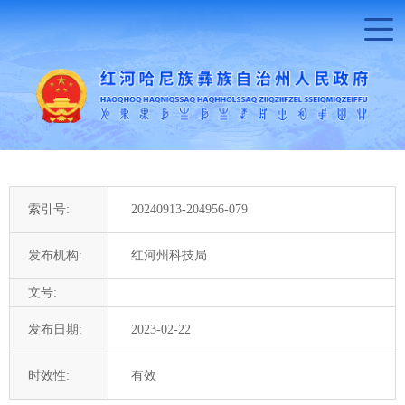
索引号:
20240913-204956-079
发布机构:
红河州科技局
文号:
发布日期:
2023-02-22
时效性:
有效