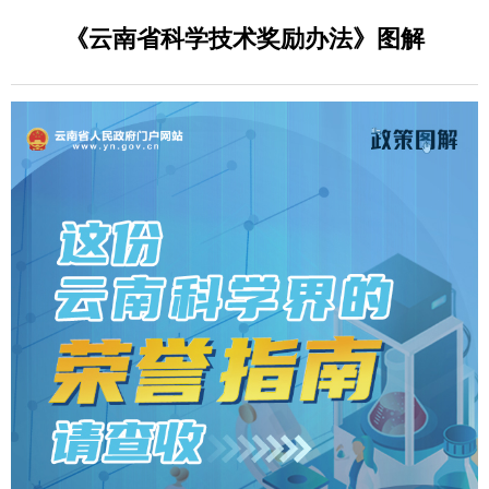
《云南省科学技术奖励办法》图解