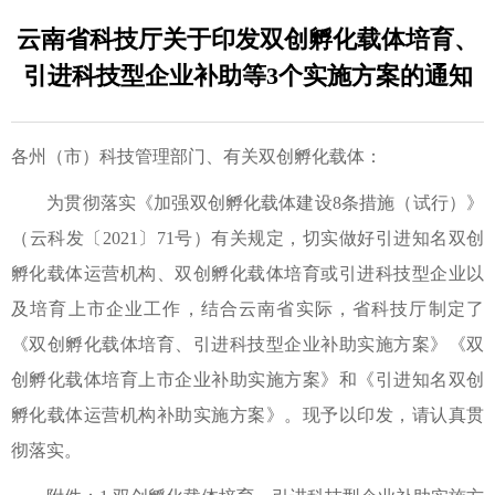
云南省科技厅关于印发双创孵化载体培育、
引进科技型企业补助等3个实施方案的通知
各州（市）科技管理部门、有关双创孵化载体：
为贯彻落实《加强双创孵化载体建设8条措施（试行）》
（云科发〔2021〕71号）有关规定，切实做好引进知名双创
孵化载体运营机构、双创孵化载体培育或引进科技型企业以
及培育上市企业工作，结合云南省实际，省科技厅制定了
《双创孵化载体培育、引进科技型企业补助实施方案》《双
创孵化载体培育上市企业补助实施方案》和《引进知名双创
孵化载体运营机构补助实施方案》。现予以印发，请认真贯
彻落实。