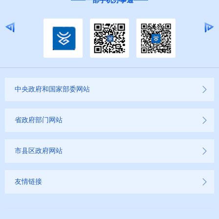
一部手机办事通
中央政府和国家部委网站
省政府部门网站
市县区政府网站
友情链接