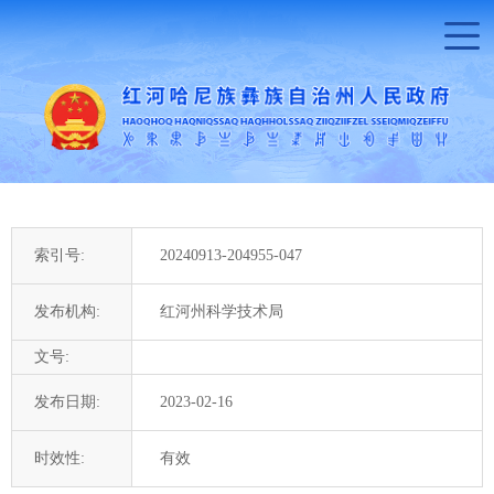
索引号:
20240913-204955-047
发布机构:
红河州科学技术局
文号:
发布日期:
2023-02-16
时效性:
有效