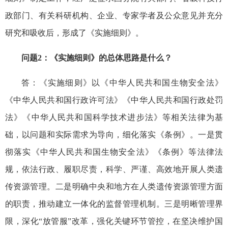
政部门、有关科研机构、企业、专家学者及公众意见并充分
研究和吸收后，形成了《实施细则》。
问题2：《实施细则》的总体思路是什么？
答：《实施细则》以《中华人民共和国生物安全法》
《中华人民共和国行政许可法》《中华人民共和国行政处罚
法》《中华人民共和国科学技术进步法》等相关法律为基
础，以问题和实际需求为导向，细化落实《条例》。一是贯
彻落实《中华人民共和国生物安全法》《条例》等法律法
规，依法行政、履职尽责，科学、严谨、高效地开展人类遗
传资源管理。二是明确中央和地方在人类遗传资源管理方面
的职责，推动建立一体化的监督管理机制。三是明晰管理界
限，深化“放管服”改革，强化关键环节管控，在坚决维护国