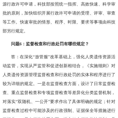
源行政许可申请，科技部按照统一指挥、高效快速、科学审
批的原则，加快组织开展行政许可申请的受理、评审、审查
等工作。快速审批的情形、程序、时限、要求等事项由科技
部另行规定。
问题6：监督检查和行政处罚有哪些规定？
答：在深化“放管服”改革基础上，强化人类遗传资源活
动监管，实现从严监管和促进创新相结合，《实施细则》对
人类遗传资源管理监督检查和行政处罚的实体和程序进行了
较为详细的规定。一是在监督检查方面，设计了日常监督检
查、重点监督检查和专项监督检查等差异化分类监督机制，
对落实“双随机、一公开”要求作出了具体明确的规定；针对
监督检查过程中可能涉及的行政强制、证据保全等措施进行