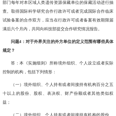
部门每年对本区域人类遗传资源保藏单位的保藏活动进行抽
查。取得国际科学研究合作行政许可或者完成国际合作临床
试验备案的合作双方，应当在行政许可或者备案有效期限届
满后六个月内，共同向科技部提交合作研究情况报告。
问题4：对于外界关注的外方单位的定义范围有哪些具体
规定？
答：本《实施细则》所称境外组织、个人设立或者实际
控制的机构，包括下列情形：
（一）境外组织、个人持有或者间接持有机构百分之五
十以上的股份、股权、表决权、财产份额或者其他类似权
益；
（二）境外组织、个人持有或者间接持有机构的股份、