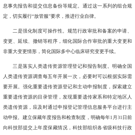
息事先报告和提交信息备份等规定。通过这一系列的组合规
定，切实履行“放管服”要求，推进行业自律。
二是强化制度可操作性。规范行政审批和备案的申请、
变更、延续、撤销等程序，细化国际合作审批的重大变更和
非重大变更情形，简化国际多中心临床研究变更手续。
三是落实人类遗传资源管理登记和报告制度。明确全国
人类遗传资源调查每五年开展一次，必要时可以根据实际需
要开展。强化重要遗传资源登记和主动申报制度，探索建立
重要遗传资源的目录管理，发现重要遗传家系和特定地区人
类遗传资源，应及时通过申报登记管理信息服务平台进行主
动申报。建立保藏年度报告和检查制度，明确每年1月31日前
向科技部提交上年度保藏情况，科技部组织各省级科技行政