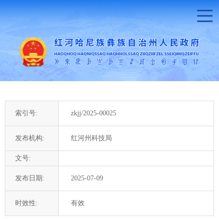
索引号:
zkjj/2025-00025
发布机构:
红河州科技局
文号:
发布日期:
2025-07-09
时效性:
有效