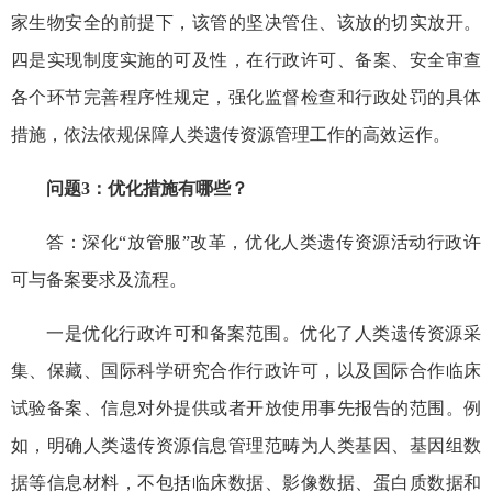
家生物安全的前提下，该管的坚决管住、该放的切实放开。
四是实现制度实施的可及性，在行政许可、备案、安全审查
各个环节完善程序性规定，强化监督检查和行政处罚的具体
措施，依法依规保障人类遗传资源管理工作的高效运作。
问题3：优化措施有哪些？
答：深化“放管服”改革，优化人类遗传资源活动行政许
可与备案要求及流程。
一是优化行政许可和备案范围。优化了人类遗传资源采
集、保藏、国际科学研究合作行政许可，以及国际合作临床
试验备案、信息对外提供或者开放使用事先报告的范围。例
如，明确人类遗传资源信息管理范畴为人类基因、基因组数
据等信息材料，不包括临床数据、影像数据、蛋白质数据和