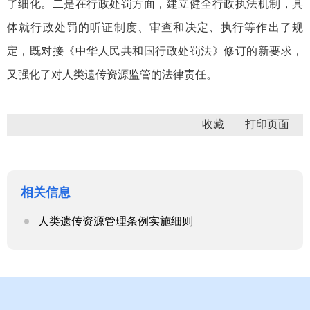
了细化。二是在行政处罚方面，建立健全行政执法机制，具
体就行政处罚的听证制度、审查和决定、执行等作出了规
定，既对接《中华人民共和国行政处罚法》修订的新要求，
又强化了对人类遗传资源监管的法律责任。
收藏
相关信息
人类遗传资源管理条例实施细则