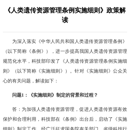
《人类遗传资源管理条例实施细则》政策解
读
为深入落实《中华人民共和国人类遗传资源管理条例》
（以下简称《条例》），进一步提高我国人类遗传资源管理
规范化水平，科技部印发了《人类遗传资源管理条例实施细
则》（以下简称《实施细则》）。针对《实施细则》公众关
心的有关问题，解读如下：
问题1：《实施细则》制定的背景和过程？
答：为加强人类遗传资源管理，促进人类遗传资源有效
保护和合理利用，科技部在《条例》出台后，启动了《实施
细则》制定工作，经广泛征求国务院有关部门、省级科技行