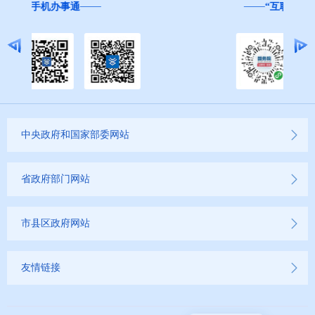
“互联网+督查”
中央政府和国家部委网站
省政府部门网站
市县区政府网站
友情链接