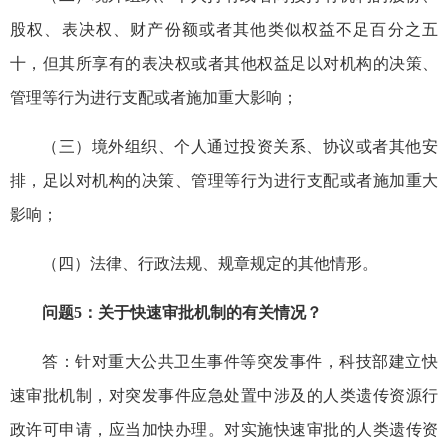
股权、表决权、财产份额或者其他类似权益不足百分之五
十，但其所享有的表决权或者其他权益足以对机构的决策、
管理等行为进行支配或者施加重大影响；
（三）境外组织、个人通过投资关系、协议或者其他安
排，足以对机构的决策、管理等行为进行支配或者施加重大
影响；
（四）法律、行政法规、规章规定的其他情形。
问题5：关于快速审批机制的有关情况？
答：针对重大公共卫生事件等突发事件，科技部建立快
速审批机制，对突发事件应急处置中涉及的人类遗传资源行
政许可申请，应当加快办理。对实施快速审批的人类遗传资