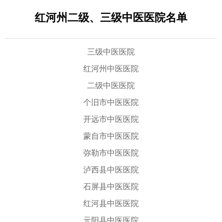
红河州二级、三级中医医院名单
三级中医医院
红河州中医医院
二级中医医院
个旧市中医医院
开远市中医医院
蒙自市中医医院
弥勒市中医医院
泸西县中医医院
石屏县中医医院
红河县中医医院
元阳县中医医院