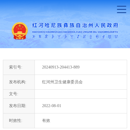
索引号:
20240913-204413-889
发布机构:
红河州卫生健康委员会
文号:
发布日期:
2022-08-01
时效性:
有效