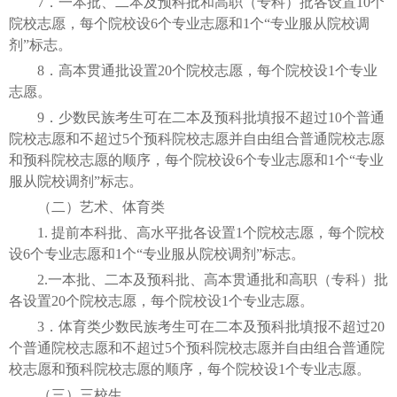
7．一本批、二本及预科批和高职（专科）批各设置10个
院校志愿，每个院校设6个专业志愿和1个“专业服从院校调
剂”标志。
8．高本贯通批设置20个院校志愿，每个院校设1个专业
志愿。
9．少数民族考生可在二本及预科批填报不超过10个普通
院校志愿和不超过5个预科院校志愿并自由组合普通院校志愿
和预科院校志愿的顺序，每个院校设6个专业志愿和1个“专业
服从院校调剂”标志。
（二）艺术、体育类
1. 提前本科批、高水平批各设置1个院校志愿，每个院校
设6个专业志愿和1个“专业服从院校调剂”标志。
2.一本批、二本及预科批、高本贯通批和高职（专科）批
各设置20个院校志愿，每个院校设1个专业志愿。
3．体育类少数民族考生可在二本及预科批填报不超过20
个普通院校志愿和不超过5个预科院校志愿并自由组合普通院
校志愿和预科院校志愿的顺序，每个院校设1个专业志愿。
（三）三校生