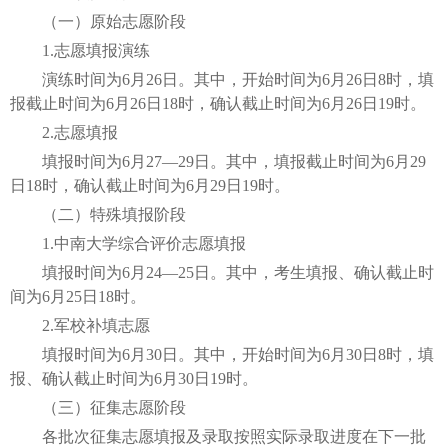
（一）原始志愿阶段
1.志愿填报演练
演练时间为6月26日。其中，开始时间为6月26日8时，填
报截止时间为6月26日18时，确认截止时间为6月26日19时。
2.志愿填报
填报时间为6月27—29日。其中，填报截止时间为6月29
日18时，确认截止时间为6月29日19时。
（二）特殊填报阶段
1.中南大学综合评价志愿填报
填报时间为6月24—25日。其中，考生填报、确认截止时
间为6月25日18时。
2.军校补填志愿
填报时间为6月30日。其中，开始时间为6月30日8时，填
报、确认截止时间为6月30日19时。
（三）征集志愿阶段
各批次征集志愿填报及录取按照实际录取进度在下一批