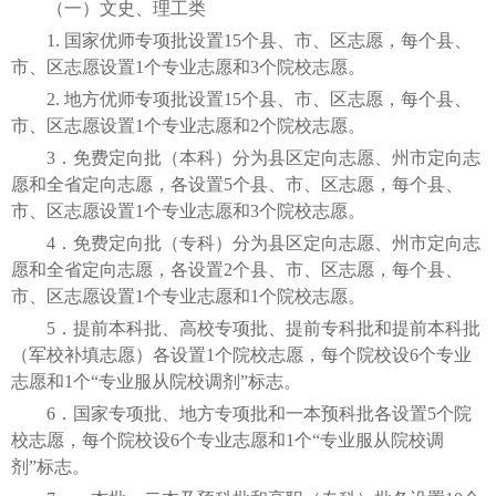
（一）文史、理工类
1. 国家优师专项批设置15个县、市、区志愿，每个县、
市、区志愿设置1个专业志愿和3个院校志愿。
2. 地方优师专项批设置15个县、市、区志愿，每个县、
市、区志愿设置1个专业志愿和2个院校志愿。
3．免费定向批（本科）分为县区定向志愿、州市定向志
愿和全省定向志愿，各设置5个县、市、区志愿，每个县、
市、区志愿设置1个专业志愿和3个院校志愿。
4．免费定向批（专科）分为县区定向志愿、州市定向志
愿和全省定向志愿，各设置2个县、市、区志愿，每个县、
市、区志愿设置1个专业志愿和1个院校志愿。
5．提前本科批、高校专项批、提前专科批和提前本科批
（军校补填志愿）各设置1个院校志愿，每个院校设6个专业
志愿和1个“专业服从院校调剂”标志。
6．国家专项批、地方专项批和一本预科批各设置5个院
校志愿，每个院校设6个专业志愿和1个“专业服从院校调
剂”标志。