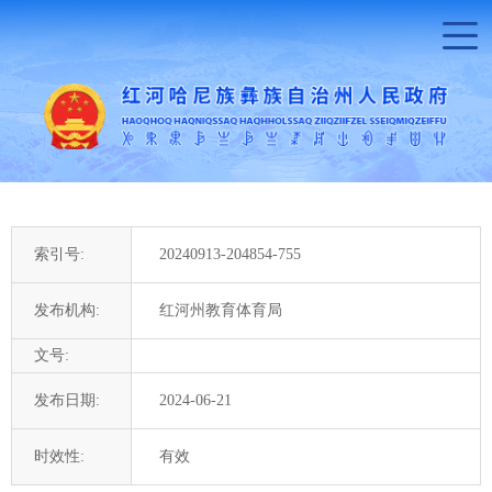
索引号:
20240913-204854-755
发布机构:
红河州教育体育局
文号:
发布日期:
2024-06-21
时效性:
有效