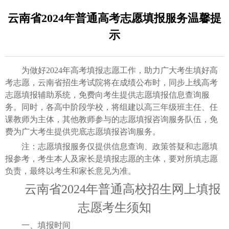
云南省2024年普通高考志愿填报服务温馨提
示
为做好2024年高考填报志愿工作，助力广大考生填好高
考志愿，云南省招生考试院将在成绩公布时，同步上线高考
志愿填报辅助系统，免费向考生提供志愿填报信息查询服
务。同时，各高中阶段学校，将组建以高三年级班主任、任
课教师为主体，其他教师参与的志愿填报咨询服务队伍，免
费为广大考生提供兜底志愿填报咨询服务。
注：志愿填报服务仅提供信息查询、政策答疑和志愿填
报参考，考生本人及家长是填报志愿的主体，要对所填志愿
负责，最终以考生和家长意见为准。
云南省2024年普通高校招生网上填报
志愿考生须知
一、填报时间