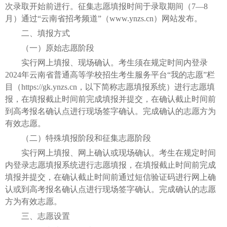
次录取开始前进行。征集志愿填报时间于录取期间（7—8
月）通过“云南省招考频道”（www.ynzs.cn）网站发布。
二、填报方式
（一）原始志愿阶段
实行网上填报、现场确认。考生须在规定时间内登录
2024年云南省普通高等学校招生考生服务平台“我的志愿”栏
目（https://gk.ynzs.cn，以下简称志愿填报系统）进行志愿填
报，在填报截止时间前完成填报并提交，在确认截止时间前
到高考报名确认点进行现场签字确认。完成确认的志愿方为
有效志愿。
（二）特殊填报阶段和征集志愿阶段
实行网上填报、网上确认或现场确认。考生在规定时间
内登录志愿填报系统进行志愿填报，在填报截止时间前完成
填报并提交，在确认截止时间前通过短信验证码进行网上确
认或到高考报名确认点进行现场签字确认。完成确认的志愿
方为有效志愿。
三、志愿设置