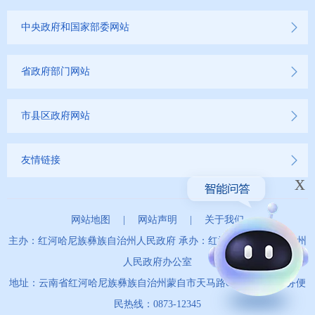
中央政府和国家部委网站
省政府部门网站
市县区政府网站
友情链接
x
网站地图
|
网站声明
|
关于我们
主办：红河哈尼族彝族自治州人民政府 承办：红河哈尼族彝族自治州
人民政府办公室
地址：云南省红河哈尼族彝族自治州蒙自市天马路67号 政务服务便
民热线：0873-12345