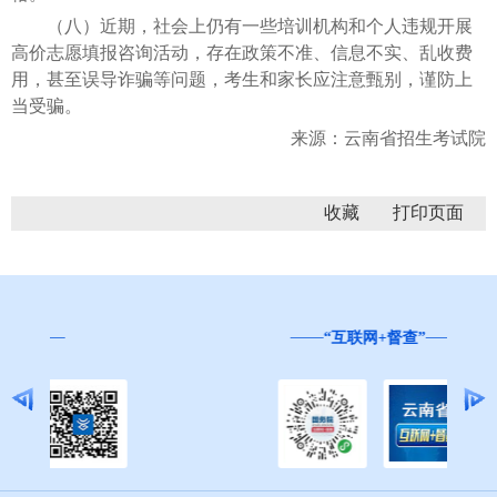
（八）近期，社会上仍有一些培训机构和个人违规开展
高价志愿填报咨询活动，存在政策不准、信息不实、乱收费
用，甚至误导诈骗等问题，考生和家长应注意甄别，谨防上
当受骗。
来源：云南省招生考试院
收藏
“互联网+督查”