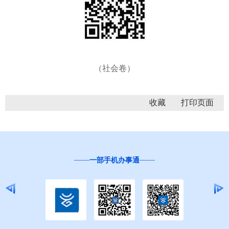
（社会卷）
收藏
一部手机办事通