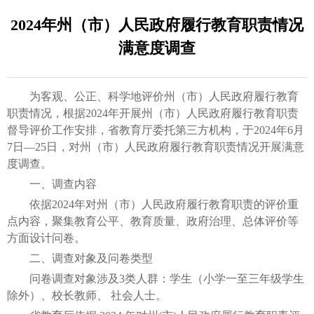
2024年州（市）人民政府履行教育职责情况
满意度调查
为客观、公正、科学地评价州（市）人民政府履行教育
职责情况，根据2024年开展州（市）人民政府履行教育职责
督导评价工作安排，省教育厅委托第三方机构，于2024年6月
7日—25日，对州（市）人民政府履行教育职责情况开展满意
度调查。
一、调查内容
依据2024年对州（市）人民政府履行教育职责的评价重
点内容，聚集教育公平、教育质量、政府治理、总体评价等
方面设计问卷。
二、调查对象及问卷类型
问卷调查对象涉及3类人群：学生（小学一至三年级学生
除外）、校长教师、 社会人士。