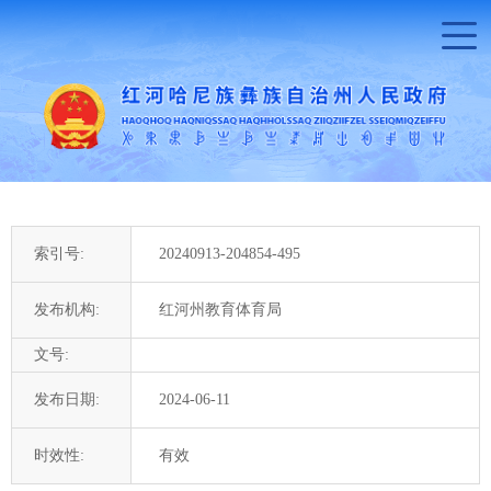
索引号:
20240913-204854-495
发布机构:
红河州教育体育局
文号:
发布日期:
2024-06-11
时效性:
有效