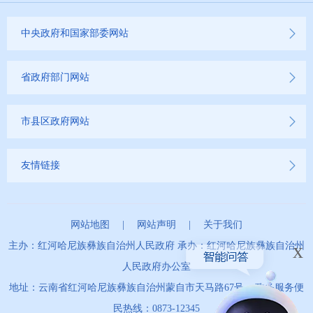
中央政府和国家部委网站
省政府部门网站
市县区政府网站
友情链接
网站地图
|
网站声明
|
关于我们
x
主办：红河哈尼族彝族自治州人民政府 承办：红河哈尼族彝族自治州
人民政府办公室
地址：云南省红河哈尼族彝族自治州蒙自市天马路67号 政务服务便
民热线：0873-12345