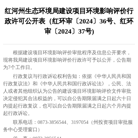
红河州生态环境局建设项目环境影响评价行
政许可公开表（红环审〔2024〕36号、红环
审〔2024〕37号)
根据建设项目环境影响评价审批程序及信息公开要求，
现将我局建设项目环境影响评价行政许可予以公开，公告期
为7个工作日。
行政复议与行政诉讼权利告知：依据《中华人民共和国
行政复议法》和《中华人民共和国行政诉讼法》，公民、法
人或者其他组织认为公告的建设项目环境影响评价文件审批
决定侵犯其合法权益的，可以自公告期限届满之日起六十日
内提起行政复议，也可以自公告期限届满之日起六个月内提
起行政诉讼。
联系电话：0873-3856544、3197054（州投资项目审批服
务中心受理窗口）