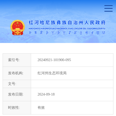
索引号:
20240921-101900-095
发布机构:
红河州生态环境局
文号:
发布日期:
2024-09-18
时效性:
有效