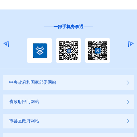
一部手机办事通
中央政府和国家部委网站
省政府部门网站
市县区政府网站