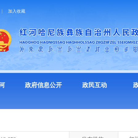
加入收藏
河
政府信息公开
政民互动