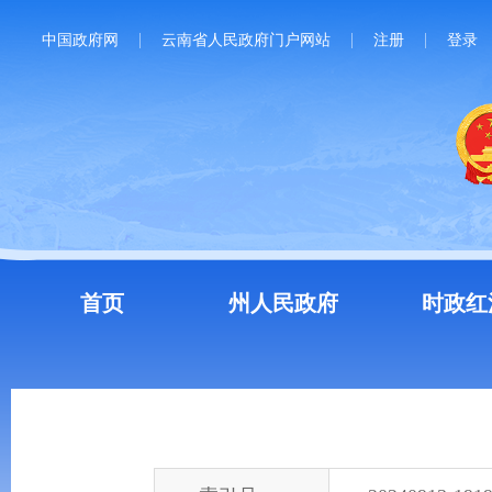
中国政府网
云南省人民政府门户网站
注册
登录
首页
州人民政府
时政红