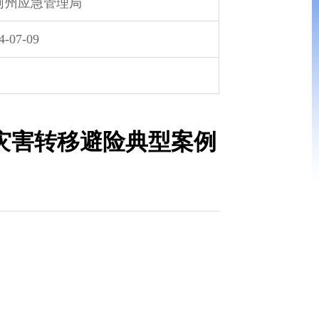
河州应急管理局
4-07-09
灾害转移避险典型案例