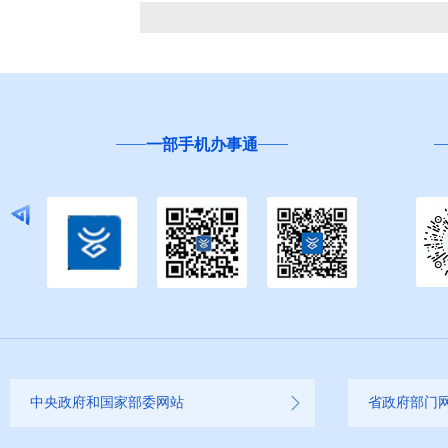
一部手机办事通
中央政府和国家部委网站
省政府部门