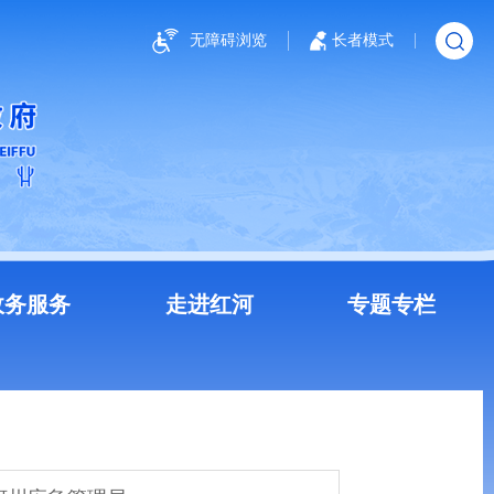
无障碍浏览
长者模式
政务服务
走进红河
专题专栏