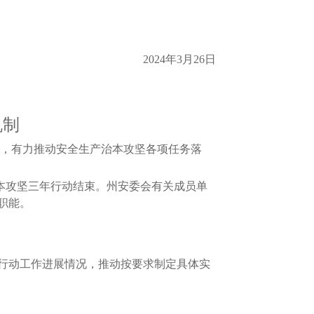
2024年3月26日
机制
，有力推动安全生产治本攻坚各项任务落
本攻坚三年行动结束。州安委会有关成员单
职能。
行动工作进展情况，推动按要求制定具体实