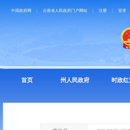
中国政府网
云南省人民政府门户网站
注册
登录
首页
州人民政府
时政红