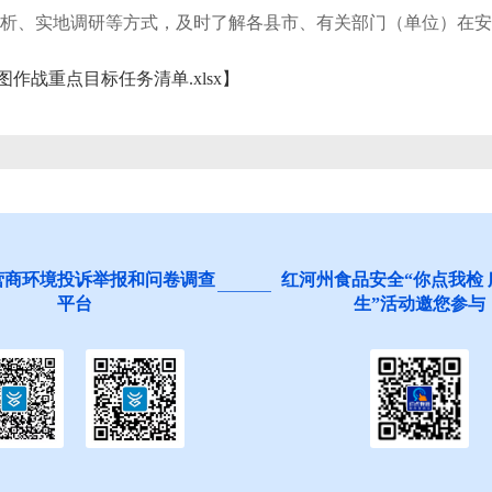
析、实地调研等方式，及时了解各县市、有关部门（单位）在安
战重点目标任务清单.xlsx
】
营商环境投诉举报和问卷调查
红河州食品安全“你点我检
平台
生”活动邀您参与