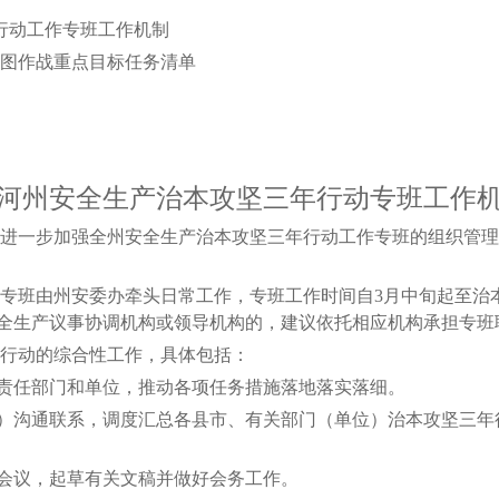
行动工作专班工作机制
图作战重点目标任务清单
河州安全生产治本攻坚三年行动专班工作
进一步加强全州安全生产治本攻坚三年行动工作专班的组织管理
班由州安委办牵头日常工作，专班工作时间自3月中旬起至治
全生产议事协调机构或领导机构的，建议依托相应机构承担专班
行动的综合性工作，具体包括：
任部门和单位，推动各项任务措施落地落实落细。
沟通联系，调度汇总各县市、有关部门（单位）治本攻坚三年
议，起草有关文稿并做好会务工作。