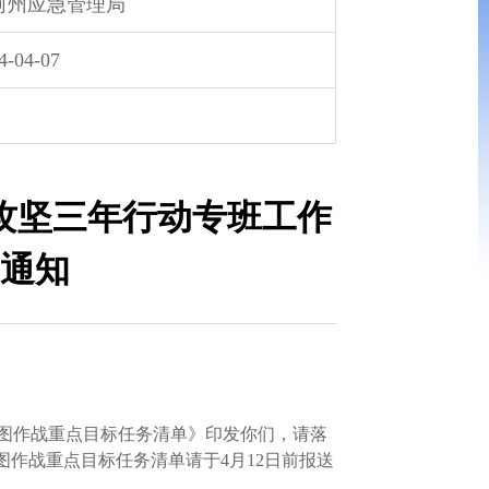
河州应急管理局
4-04-07
攻坚三年行动专班工作
通知
图作战重点目标任务清单》印发你们，请落
作战重点目标任务清单请于4月12日前报送