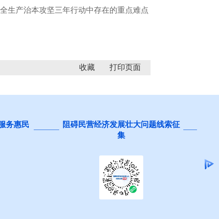
全生产治本攻坚三年行动中存在的重点难点
收藏
 服务惠民
阻碍民营经济发展壮大问题线索征
集