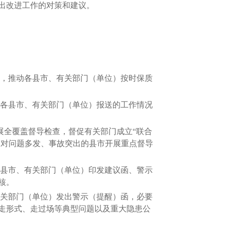
出改进工作的对策和建议。
，推动各县市、有关部门（单位）按时保质
各县市、有关部门（单位）报送的工作情况
全覆盖督导检查，督促有关部门成立“联合
，对问题多发、事故突出的县市开展重点督导
县市、有关部门（单位）印发建议函、警示
核。
关部门（单位）发出警示（提醒）函，必要
走形式、走过场等典型问题以及重大隐患公