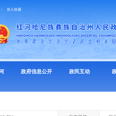
加入收藏
河
政府信息公开
政民互动