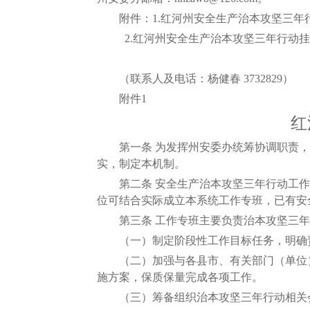
附件：1.红河州安全生产治本攻坚三年
2.红河州安全生产治本攻坚三年行动挂
（联系人及电话：杨健春 3732829）
附件1
红
第一条 为发挥州安委办统筹协调职责，
实，制定本机制。
第二条 安全生产治本攻坚三年行动工作专
位可结合实际成立本系统工作专班，已有安
第三条 工作专班主要负责治本攻坚三年
（一）制定阶段性工作目标任务，明确责
（二）加强与各县市、有关部门（单位）
施方案，保质保量完成各项工作。
（三）筹备组织治本攻坚三年行动相关会