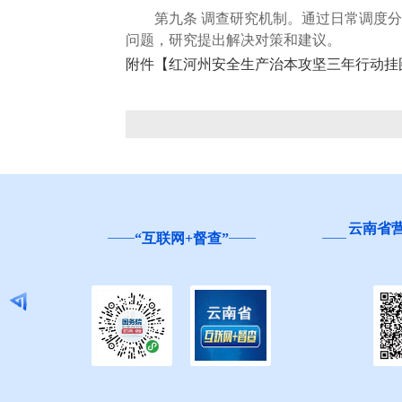
第九条 调查研究机制。通过日常调度分
问题，研究提出解决对策和建议。
附件【
红河州安全生产治本攻坚三年行动挂图作
云南省
“互联网+督查”