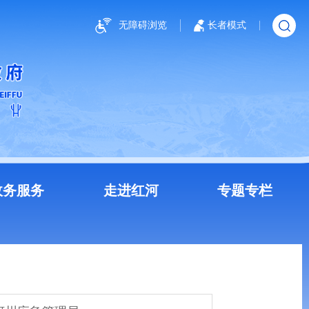
无障碍浏览
长者模式
政务服务
走进红河
专题专栏