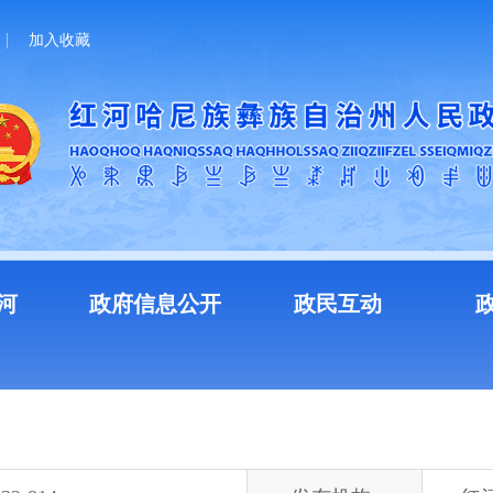
加入收藏
河
政府信息公开
政民互动