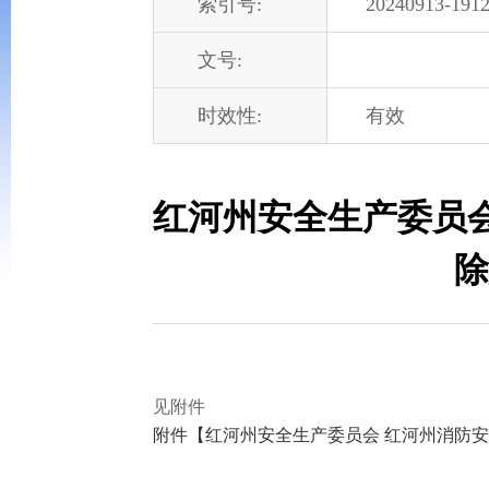
索引号:
20240913-1912
文号:
时效性:
有效
红河州安全生产委员
除
见附件
附件【
红河州安全生产委员会 红河州消防安