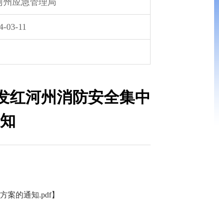
河州应急管理局
4-03-11
发红河州消防安全集中
知
的通知.pdf
】