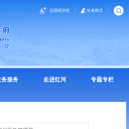
无障碍浏览
长者模式
政务服务
走进红河
专题专栏