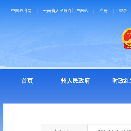
中国政府网
云南省人民政府门户网站
注册
登录
首页
州人民政府
时政红