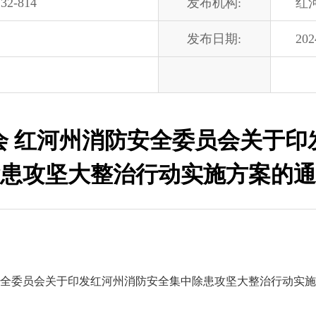
32-814
发布机构:
红
发布日期:
202
会 红河州消防安全委员会关于印
患攻坚大整治行动实施方案的通
全委员会关于印发红河州消防安全集中除患攻坚大整治行动实施方案