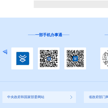
一部手机办事通
中央政府和国家部委网站
省政府部门