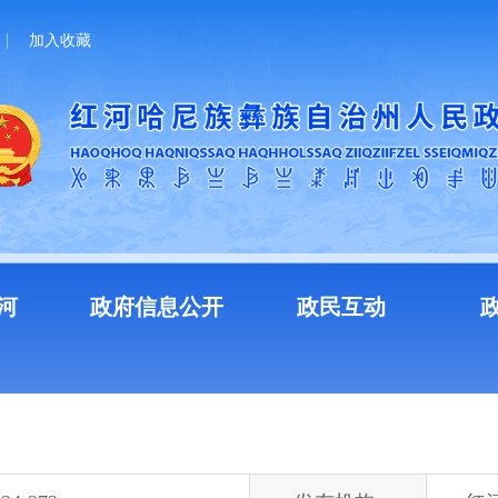
加入收藏
河
政府信息公开
政民互动