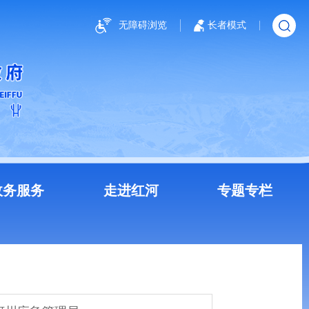
无障碍浏览
长者模式
政务服务
走进红河
专题专栏