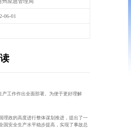
河州应急管理局
2-06-01
解读
生产工作作出全面部署。为便于更好理解
国理政的高度进行整体谋划推进，提出了一
全国安全生产水平稳步提高，实现了事故总