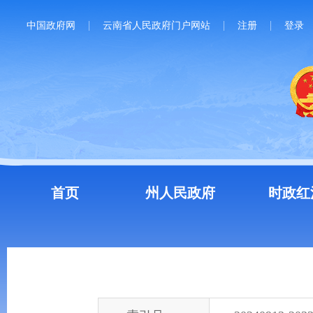
中国政府网
云南省人民政府门户网站
注册
登录
首页
州人民政府
时政红