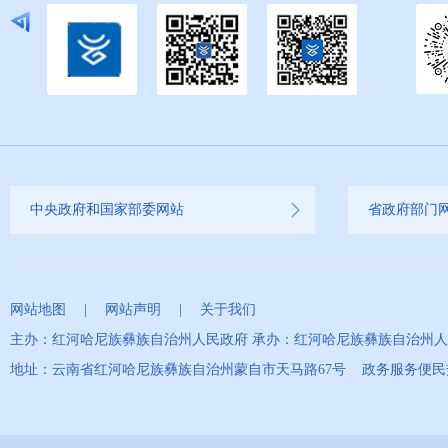
中央政府和国家部委网站
省政府部门
网站地图
|
网站声明
|
关于我们
主办：红河哈尼族彝族自治州人民政府 承办：红河哈尼族彝族自治州
地址：云南省红河哈尼族彝族自治州蒙自市天马路67号 政务服务便民热线：0