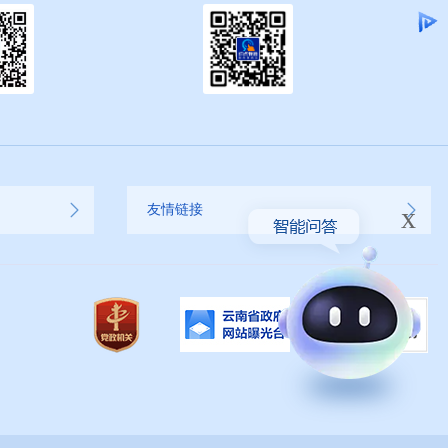
x
友情链接