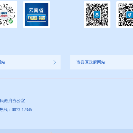
网站
市县区政府网站
人民政府办公室
873-12345