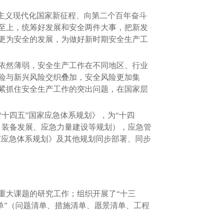
主义现代化国家新征程、向第二个百年奋斗
至上，统筹好发展和安全两件大事，把新发
更为安全的发展，为做好新时期安全生产工
依然薄弱，安全生产工作在不同地区、行业
险与新兴风险交织叠加，安全风险更加集
紧抓住安全生产工作的突出问题，在国家层
“十四五”国家应急体系规划》，为“十四
灾、装备发展、应急力量建设等规划），应急管
国家应急体系规划》及其他规划同步部署、同步
重大课题的研究工作；组织开展了“十三
单”（问题清单、措施清单、愿景清单、工程