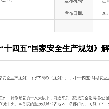
34-272
发布机构:
红
发布日期:
202
“十四五”国家安全生产规划》
安全生产规划》（以下简称《规划》），对“十四五”时期安全
：
作，特别是党的十八大以来，习近平总书记把安全发展摆在治
在党中央、国务院的坚强领导和各地区、各部门的共同努力下，