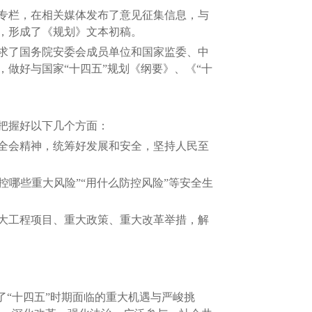
专栏，在相关媒体发布了意见征集信息，与
，形成了《规划》文本初稿。
求了国务院安委会成员单位和国家监委、中
做好与国家“十四五”规划《纲要》、《“十
把握好以下几个方面：
全会精神，统筹好发展和安全，坚持人民至
控哪些重大风险”“用什么防控风险”等安全生
大工程项目、重大政策、重大改革举措，解
“十四五”时期面临的重大机遇与严峻挑