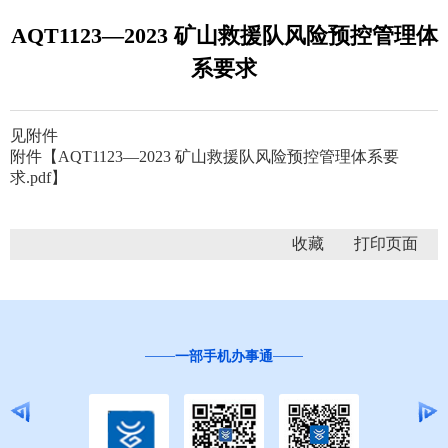
AQT1123—2023 矿山救援队风险预控管理体
系要求
见附件
附件【
AQT1123—2023 矿山救援队风险预控管理体系要
求.pdf
】
收藏
一部手机办事通