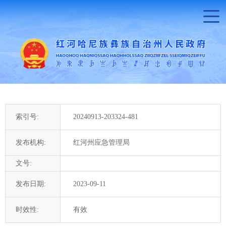
索引号:
20240913-203324-481
发布机构:
红河州应急管理局
文号:
发布日期:
2023-09-11
时效性:
有效