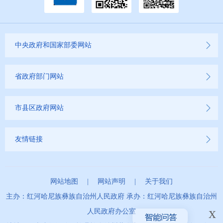
中央政府和国家部委网站
省政府部门网站
市县区政府网站
友情链接
网站地图
|
网站声明
|
关于我们
主办：红河哈尼族彝族自治州人民政府 承办：红河哈尼族彝族自治州
x
人民政府办公室