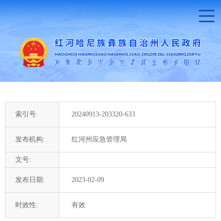
索引号:
20240913-203320-633
发布机构:
红河州应急管理局
文号:
发布日期:
2023-02-09
时效性:
有效