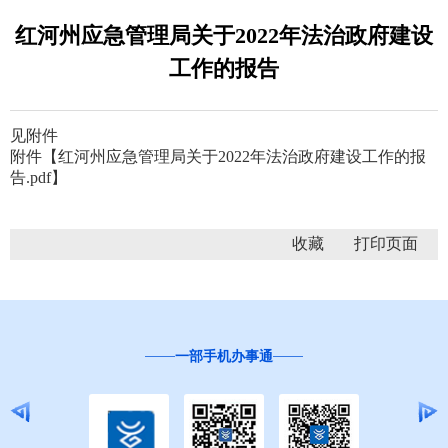
红河州应急管理局关于2022年法治政府建设
工作的报告
见附件
附件【
红河州应急管理局关于2022年法治政府建设工作的报
告.pdf
】
收藏
一部手机办事通