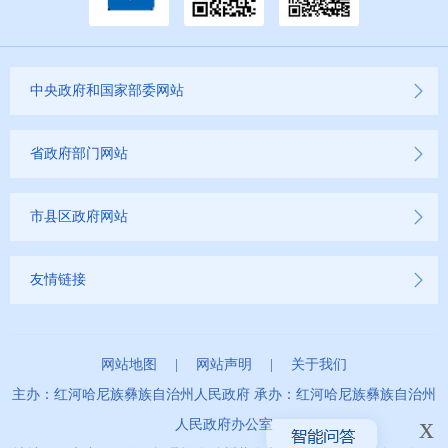
中央政府和国家部委网站
省政府部门网站
市县区政府网站
友情链接
网站地图
|
网站声明
|
关于我们
主办：红河哈尼族彝族自治州人民政府 承办：红河哈尼族彝族自治州
x
人民政府办公室