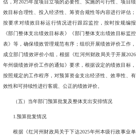
估，对2025年度项目立项的必要性、实施的可行性、项目绩
效目标合理性、投入经济性、筹资合规性等内容进行评估；
按要求对绩效目标运行情况进行跟踪监控，按时按规编报
《部门整体支出绩效目标表》《部门整体支出绩效目标监控
表》等，确保绩效管理规范有序；组织开展绩效评价工作，
成立部门绩效评价小组，根据《红河州财政局关于开展2026
年州级绩效评价工作的通知》要求，根据设定的绩效目标，
按照规定的工作程序，对预算资金支出经济性、效率性、有
效性和
可持续性
进行客观、公正的绩效评价。
（五）当年部门预算批复及整体支出安排情况
1.预算批复情况
根据《红河州财政局关于下达2025年州本级行政事业单