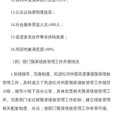
13.公众认知度明显提高；
14.社会服务受益人次≥800人；
15.促进多党合作事业持续发展；
16.培训对象满意度≥90%。
（四）部门预算
绩效管理工作
开展情况
1.加强领导，完善制度。民进红河州委高度重视预算绩效
管理工作，及时成立了民进红河州委预算绩效管理工作领导
小组，领导小组下设办公室，具体负责相关预算绩效管理工
作。完善部门全过程预算绩效管理工作机制，建立绩效管理
相关配套制度、办法，使部门预算绩效管理工作有章可循、