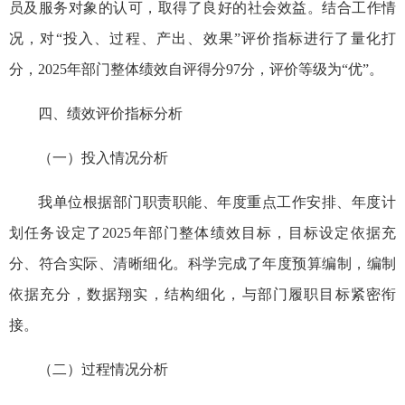
员及服务对象的认可，取得了良好的社会效益。结合工作情
况，对“投入、过程、产出、效果”评价指标进行了量化打
分，2025年部门整体绩效自评得分97分，评价等级为“优”。
四、绩效评价指标分析
（一）投入情况分析
我单位根据部门职责职能、年度重点工作安排、年度计
划
任务
设定了2025年部门整体绩效目标，目标设定依据充
分、符合实际、清晰细化。科学完成了年度预算编制，编制
依据充分，数据
翔实
，结构细化，与部门履职目标紧密衔
接。
（二）过程情况分析