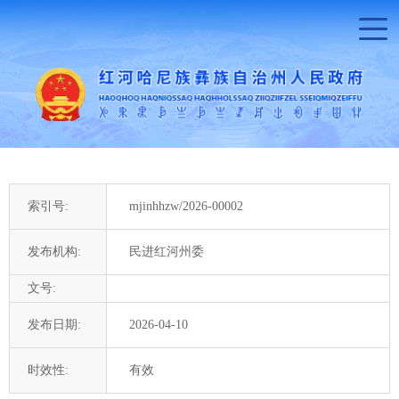
索引号:
mjinhhzw/2026-00002
发布机构:
民进红河州委
文号:
发布日期:
2026-04-10
时效性:
有效