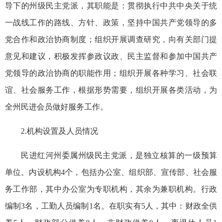
导下的州级民主党派，其职能是：贯彻执行中共中央关于统
一战线工作的路线、方针、政策，坚持中国共产党领导的多
党合作和政治协商制度；组织开展调查研究，向有关部门提
意见和建议，积极发挥参政议政、民主监督和参加中国共产
党领导的政治协商的职能作用；组织开展各种学习、社会联
谊、社会服务工作，根据形势需要，组织开展各类活动，为
全州民进会员做好服务工作。
2.机构设置及人员情况
民进红河州委
属州级
民主党派，是独立核算的一级预算
单位。内设机构4个，包括办公室、组织部、宣传部、社会服
务工作部，其中办公室为专职机构，其余为兼职机构。行政
编制3名，工勤人员编制1名。在职实有5人，其中：财政全供