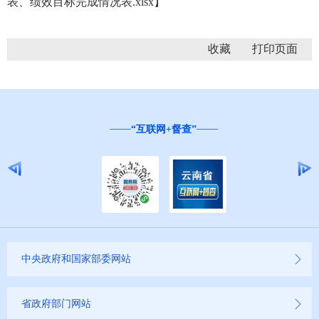
表、绩效目标完成情况表.xlsx
】
收藏
“互联网+督查”
中央政府和国家部委网站
省政府部门网站