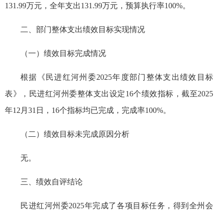
131.99万元，全年支出131.99万元，预算执行率100%。
二、部门整体支出绩效目标实现情况
（一）绩效目标完成情况
根据《民进红河州委2025年度部门整体支出绩效目标
表》，民进红河州委整体支出设定16个绩效指标，截至2025
年12月31日，16个指标均已完成，完成率100%。
（二）绩效目标未完成原因分析
无。
三、绩效自评结论
民进红河州委2025年完成了各项目标任务，得到全州会