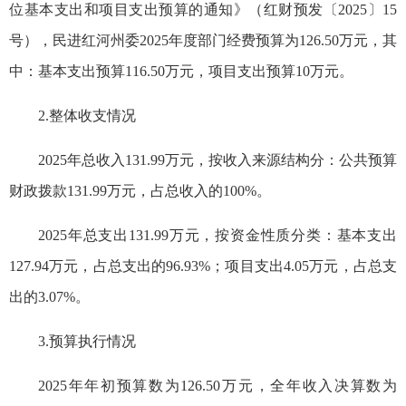
位基本支出和项目支出预算的通知》（红财预发〔2025〕15
号），民进红河州委2025年度部门经费
预算为
126.50万元，其
中：基本支出预算116.50万元，项目支出预算10万元。
2.整体收支情况
2025年总收入131.99万元，按收入来源结构分：公共预算
财政拨款131.99万元，占总收入的100%。
2025年总支出131.99万元，按资金性质分类：基本支出
127.94万元，占总支出的96.93%；项目支出4.05万元，占总支
出的3.07%。
3.预算执行情况
2025年年初预算
数为
126.50万元，全年收入决算数为