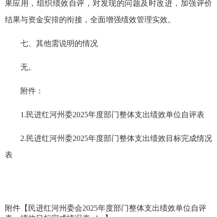
果应用，组织绩效自评，对发现的问题及时改进，加强评价
结果与资金安排的衔接，全面增强绩效管理实效。
七、其他需说明的情况
无。
附件：
1.民进红河州委2025年度部门整体支出绩效单位自评表
2.民进红河州委2025年度部门整体支出绩效目标完成情况
表
附件【
民进红河州委会2025年度部门整体支出绩效单位自评