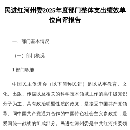
民进红河州委2025年度部门整体支出绩效单
位自评报告
一、部门基本情况
（一）部门概况
1.部门职能
中国民主促进会（以下简称民进）是以从事
教育、
文
化、出版、
传媒以及相关的科学技术领域工作的高中级知识
分子为主、具有政治联盟性质的政党，是接受中国共产党领
导、同中国共产党通力合作的中国特色社会主义参政党，是
爱国统一战线的组成部分。民进红河州委是中共红河州委领