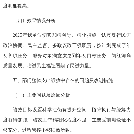
度明显提高。
（四）效果情况分析
2025年我单位切实加强领导、强化措施，认真履行民进
政治协商、民主监督、参政议政三项职责，按计划完成了年
初各项任务，服务对象满意度达到年初目标任务，为红河高
质量发展、增进民生福祉贡献了民进力量。
五、部门整体支出绩效中存在的问题及改进措施
（一）主要问题及原因分析
绩效目标设置科学性仍有提升空间，预算执行与统筹力
度有待加强，绩效工作精细化程度不足，主要受前期论证不
够充分、过程管控不够细致所致。