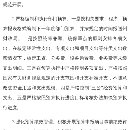
规范开展。
2.严格编制和执行部门预算。一是按相关要求、程序、预
算报表格式编制下一年度部门预算，并按规定的时间报送州
财政局。二是按照统筹兼顾、确保重点的原则安排各项支
出，在核定经常性支出、专项支出和项目支出等分类支出数
额情况下，核定工资、公务费、
设备购置费
、业务费等末级
支出明细。三是在预算执行中严格控制各项支出，严格按照
国家有关财务规章规定的开支范围和开支标准开支，不随意
改变资金用途和支出规模。四是严格控制“三公”经费预算和
支出。五是严格按照预算执行进度目标考核办法加快预算执
行进度。
3.强化预算绩效管理。积极开展预算申报项目事前绩效评