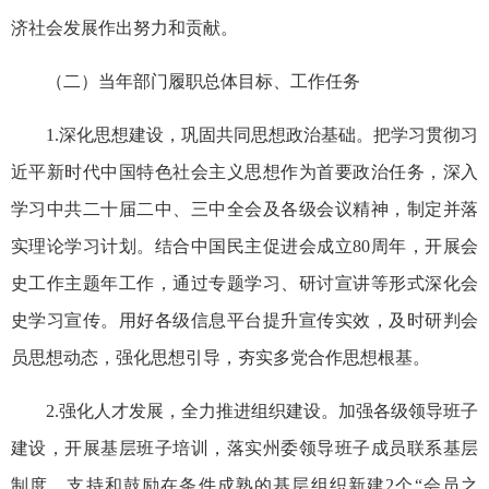
济社会发展作出努力和贡献。
（二）当年部门履职总体目标、工作任务
1.深化思想建设，巩固共同思想政治基础。把学习贯彻习
近平新时代中国特色社会主义思想作为首要政治任务，深入
学习中共二十届二中、三中全会及各级会议精神，制定并落
实理论学习计划。结合中国民主促进会成立80周年，开展会
史工作主题年工作，通过专题学习、研讨宣讲等形式深化会
史学习宣传。用好各级信息平台提升宣传实效，及时研判会
员思想动态，强化思想引导，夯实多党合作思想根基。
2.强化人才发展，全力推进组织建设。加强各级领导班子
建设，开展基层班子培训，落实州委领导班子成员联系基层
制度。支持和鼓励在条件成熟的基层组织新建2个“会员之