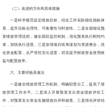
（二）改进的方向和具体措施
一是科学规范设定绩效目标，结合工作实际细化指标体
系，提升目标合理性、可衡量性与时效性。二是全面细化预
算绩效管理流程，健全跟踪监控机制，强化预算执行刚性约
束，加快执行进度。三是加强项目统筹谋划与资源整合，优
化资金配置，从严管控支出进度，切实提升财政资金使用效
益与配置效率。
六、主要经验及做法
一是健全绩效管理工作机制，明确职责分工，提高了绩
效管理工作水平。二是深入开展预算支出资金绩效评价工
作，对预算
支出资金
实施绩效自评和核查。三是强化评价结