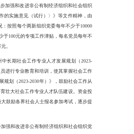
一步加强和改进非公有制经济组织和社会组织
作的实施意见（试行）〉》等文件精神，
由
按照每个两新组织党委每年不少于10000
少于100元的专项工作津贴，每名党员每年不
万元。
中长期社会工作专业人才发展规划（2023-
人员进行专业教育和培训，使其掌握社会工作
（2023-2030年）》，
鼓励社会工作从
培育壮大社会工作专业人才队伍建设。
资金投
极大鼓励各界社会人士报名参加考试，逐步提
步加强和改进非公有制经济组织和社会组织党