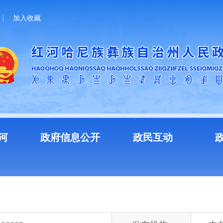
加入收藏
河
政府信息公开
政民互动