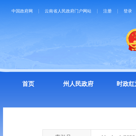
中国政府网
云南省人民政府门户网站
注册
登录
首页
州人民政府
时政红