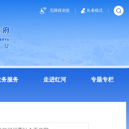
无障碍浏览
长者模式
政务服务
走进红河
专题专栏