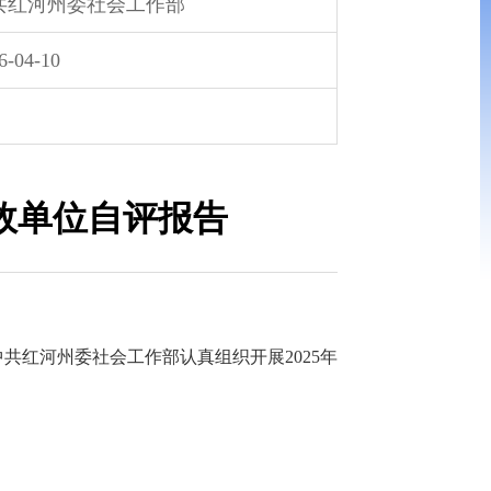
共红河州委社会工作部
6-04-10
效单位自评报告
中共红河州委社会工作部认真组织开展2025年