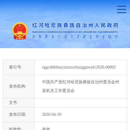
索引号:
zggcdhhhnzyzzzzwyhzzjggzwyh/2026-00002
中国共产党红河哈尼族彝族自治州委员会州
发布机构:
直机关工作委员会
文号:
发布日期:
2026-04-10
时效性:
有效