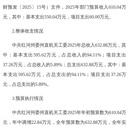
财预发〔2025〕15号）文件，2025年部门预算收入610.04万
元，其中：基本支出550.04万元，项目支出60.00万元。
2.整体收支情况
中共红河州委州直机关工委2025年总收入632.88万元，其
中：基本支出595.62万元，占总收入的94.11%；项目支出
37.26万元，占总收入的5.89%；总支出632.88万元，其中：基
本支出595.62万元，占总支出的94.11%；项目支出37.26万
元，占总支出的5.89%。
3.预算执行情况
中共红河州委州直机关工委2025年年初预算
数为
610.04万
元，年中调增22.84万元，全年预算数为632.88万元，全年实