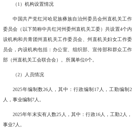
（1）机构设置情况
中国共产党红河哈尼族彝族自治州委员会州直机关工作
委员会（以下简称中共红河州委州直机关工委）共设置4个内
设机构和共青团州直机关工作委员会、州直机关妇女工作委
员会，内设机构包括：办公室、组织部、宣传部和群众工作
部（州直机关工会联合会）。所属单位0个。
（2）人员情况
2025年编制数26人，其中：行政编制17人，工勤编制2
人，事业编制7人。
2025年年末实有人数25人，其中：行政16人，工勤2人，
事业7人。