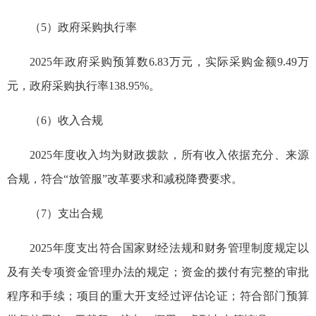
（5）政府采购执行率
2025年政府采购预算数6.83万元，实际采购金额9.49万
元，政府采购执行率138.95%。
（6）收入合规
2025年度收入均为财政拨款，所有收入依据充分、来源
合规，符合“放管服”改革要求和减税降费要求。
（7）支出合规
2025年度支出符合国家财经法规和财务管理制度规定以
及有关专项资金管理办法的规定；资金的拨付有完整的审批
程序和手续；项目的重大开支经过评估论证；符合部门预算