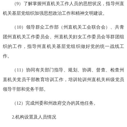
（9）了解掌握州直机关工作人员的思想状况，指导州直
机关基层党组织加强思想政治工作和精神文明建设。
（10）领导群众工作部（州直机关工会联合会）、共青
团州直机关工作委员会、州直机关妇女工作委员会等群团组
织的工作，指导州直机关基层党组织做好党的统一战线工
作。
（11）协同有关部门指导、规划、协调、督查、检查州
直机关党员干部教育培训工作，培训
轮训
州直机关科级党员
领导干部和党务干部。
（12）完成州委和州政府交办的其他任务。
2.机构设置及人员情况