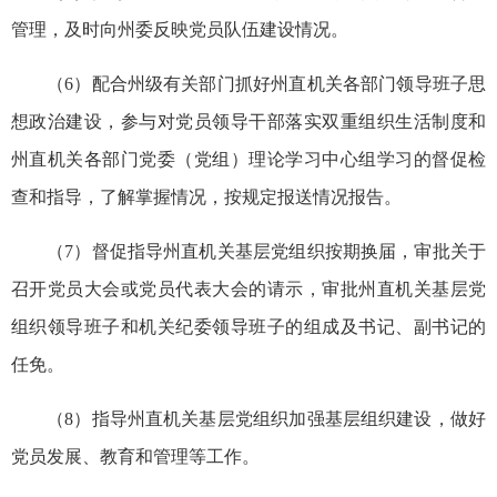
管理，及时向州委反映党员队伍建设情况。
（6）配合州级有关部门抓好州直机关各部门
领导班子
思
想政治建设，参与对党员领导干部落实双重组织生活制度和
州直机关各部门党委（党组）理论学习中心组学习的督促检
查和指导，了解掌握情况，按规定报送情况报告。
（7）督促指导州直机关基层党组织按期换届，审批关于
召开党员大会或党员代表大会的请示，审批州直机关基层党
组织领导班子和机关纪委领导班子的组成及书记、副书记的
任免。
（8）指导州直机关基层党组织加强基层组织建设，做好
党员发展、教育和管理等工作。