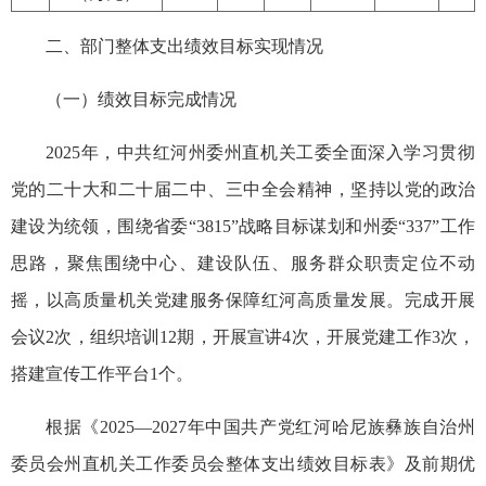
二、部门整体支出绩效目标实现情况
（一）绩效目标完成情况
2025年，中共红河州委州直机关工委全面深入学习贯彻
党的二十大和二十届二中、三中全会精神，坚持
以党的政治
建设为统领
，围绕省委“3815”战略目标谋划和州委“337”工作
思路，聚焦围绕中心、建设队伍、服务群众职责定位不动
摇，以高质量机关党建服务保障红河高质量发展。完成开展
会议2次，组织培训12期，开展宣讲4次，开展党建工作3次，
搭建
宣传工作平台1个。
根据《2025—2027年中国共产党红河哈尼族彝族自治州
委员会州直机关工作委员会整体支出绩效目标表》及前期优