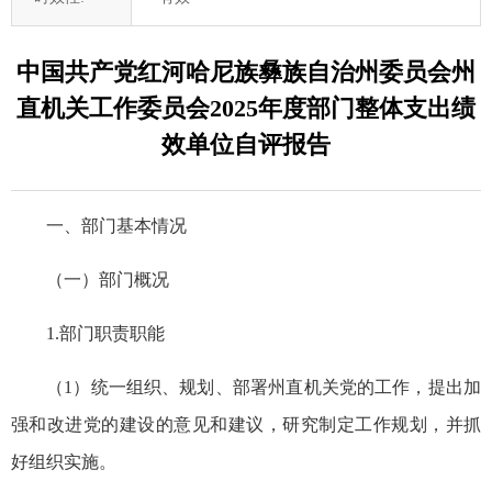
中国共产党红河哈尼族彝族自治州委员会州
直机关工作委员会2025年度部门整体支出绩
效单位自评报告
一、部门基本情况
（一）部门概况
1.部门职责职能
（1）统一组织、规划、部署州直机关党的工作，提出加
强和改进党的建设的意见和建议，研究制定工作规划，并抓
好组织实施。