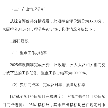
（三）产出情况分析
从综合评价得分情况看，此项综合评价满分为35.00分，
实际得分34.07分，得分率97.34%，具体情况分析如下：
1.部门履职
（1）重点工作办结率
2025年度圆满完成州委、州政府、州人大及相关部门交
办或下达的工作任务。重点工作办结率为100.00%。
（2）实际完成率、完成及时率、质量达标率
除“截至9月30日项目完成进度〉=80%”“截至11月30日项
目完成进度〉=95%”指标外，其余产出指标均已在规定时限