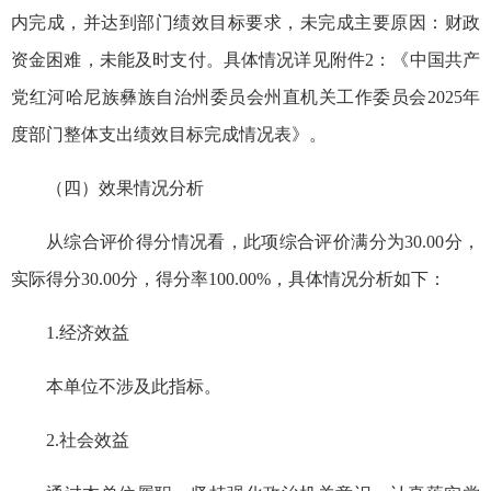
内完成，并达到部门绩效目标要求，未完成主要原因：财政
资金困难，未能及时支付。
具体情况详见附件2：《中国共产
党红河哈尼族彝族自治州委员会州直机关工作委员会2025年
度部门整体支出绩效目标完成情况表》。
（四）效果情况分析
从综合评价得分情况看，此项综合评价满分为30.00分，
实际得分30.00分，得分率100.00%，具体情况分析如下：
1.经济效益
本单位不涉及此指标。
2.社会效益