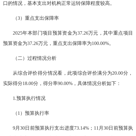
口的情况，基本支出对机构正常运转保障程度较高。
（3）重点支出保障率
2025年本部门项目预算资金为37.26万元，其中重点项目
预算资金为37.26万元，重点支出保障率为100.00%。
（二）过程情况分析
从综合评价得分情况看，此项综合评价满分为20.00分，
实际得分18.00分，得分率90.00%，具体情况分析如下：
1.预算执行情况
（1）预算执行率
9月30日前预算执行支出进度73.14%；11月30日前预算执