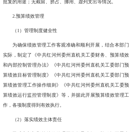
批复的用途；无截留、挤占、挪用、虚列支出等情况。
2.预算绩效管理
（1）管理制度健全性
为确保绩效管理工作客观准确和顺利开展，结合本部门
实际，制定了《中共红河州委州直机关工委财务、预算绩效
和内部控制管理办法》《中共红河州委州直机关工委部门预
算绩效目标管理制度》《中共红河州委州直机关工委部门预
算绩效管理工作操作细则》《中共红河州委州直机关工委预
算绩效运行监控管理制度》等，并据此开展预算绩效管理工
作，各项制度得到有效执行。
（2）落实绩效主体责任