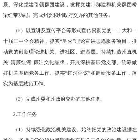
系。深化党建引领群团建设，发挥党建带群建和机关群团桥
梁纽带功能。完成州委和州政府交办的其他任务。
（2）以宣讲及宣传平台等形式宣传贯彻党的二十大和二
十届三中全会精神，抓实“星火”理论宣讲志愿服务项目，推
动党的创新理论进机关、进社区、进基层。持续打造州直机
关“清廉红河”廉洁文化品牌，开展深耕基层
党支部
、统筹做
好机关基础党务工作、抓实“红河评议”和调研报备工作，落
实为基层减负工作。
（3）完成州委和州政府交办的其他任务。
2.工作任务
（1）持续强化政治机关建设。始终把党的政治建设摆在