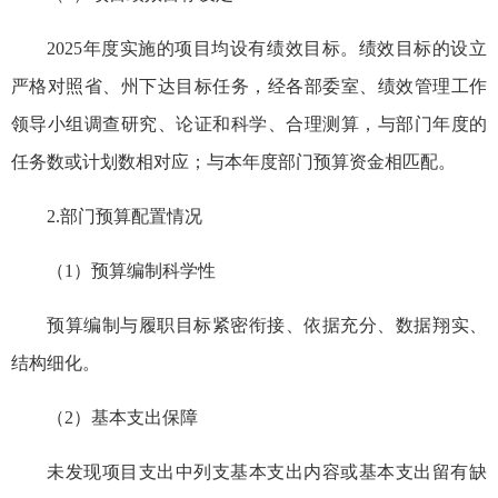
2025年度实施的项目均设有绩效目标。绩效目标的设立
严格对照省、州下达目标任务，经各部委室、绩效管理工作
领导小组调查研究、论证和科学、合理测算，与部门年度的
任务数或计划数相对应；与本年度部门预算资金相匹配。
2.部门预算配置情况
（1）预算编制科学性
预算编制与履职目标紧密衔接
、
依据充分、数据
翔实
、
结构细化。
（2）基本支出保障
未发现项目支出中列支基本支出内容或基本支出留有缺