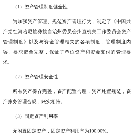
（1）资产
管理制度
健全性
为加强资产管理、规范资产管理行为，制定了《中国共
产党红河哈尼族彝族自治州委员会州直机关工作委员会资产
管理制度》以及与资金管理相关的各项制度，管理制度内
容、要求健全完整，保证了单位资产和资金支付的管理要
求。
（2）资产管理安全性
所有资产保存完整，资产配置合理，资产处置
规范
，资
产账务管理合规，账实相符。
（3）固定资产利用率
无闲置固定资产，固定资产利用率为100.00%。