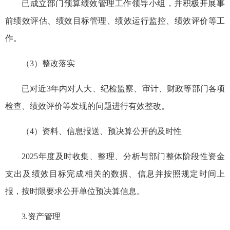
已成立部门预算绩效管理工作领导小组，并积极开展事
前绩效评估、绩效目标管理、绩效运行监控、绩效评价等工
作。
（3）整改落实
已对近3年内对人大、纪检监察、审计、财政等部门各项
检查、绩效评价等发现的问题进行有效整改。
（4）资料、信息报送、预决算公开的及时性
2025年度及时收集、整理、分析与部门整体阶段性资金
支出及绩效目标完成相关的数据、信息并按照规定时间上
报，按时限要求公开单位预决算信息。
3.资产管理