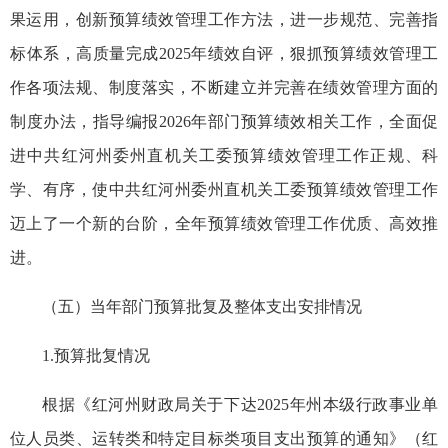
果运用，创新预算绩效管理工作方法，进一步规范、完善指
标体系，高质量完成2025年绩效自评，狠抓预算绩效管理工
作各项法规、制度落实，不断建立并完善在绩效管理方面的
制度办法，指导编报2026年部门预算绩效相关工作，全面促
进中共红河州委州直机关工委预算绩效管理工作正规、科
学、有序，使中共红河州委州直机关工委预算绩效管理工作
迈上了一个新的台阶，全年预算绩效管理工作优质、高效推
进。
（五）当年部门预算批复及整体支出安排情况
1.预算批复情况
根据《红河州财政局关于下达2025年州本级行政事业单
位人员类、运转类和特定目标类项目支出预算的通知》（红