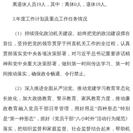
离退休人员19人，其中：离休0人，退休19人。
3.年度工作计划及重点工作任务
情况
（1）持续强化政治机关建设。始终把党的政治建设摆在
首位，坚持把党的领导贯穿于州直机关工作的全过程，认真
贯彻落实党中央各项决策部署，对习近平总书记重要讲话精
神和党中央重大决策部署，做到第一时间传达学习、第一时
间推动落实，确保政令畅通、令行禁止。
（2）深入推进全面从严治党。推动党建学习教育常态化
长效化，加大政德教育、警示教育、家风教育力度，推动廉
政教育融入党员干部日常管理，用好用足“四种形态”特别
是“第一种形态”，抓好《党员干部“八小时外”活动行为规范》
落实，把组织监督和家庭监督、社会监督结合起来，帮助机