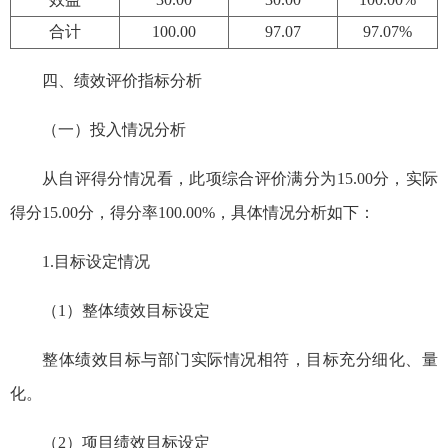
合计
100.00
97.07
97.07%
四、绩效评价指标分析
（一）投入情况分析
从自评得分情况看，此项综合评价满分为15.00分，实际
得分15.00分，得分率100.00%，具体情况分析如下：
1.目标设定情况
（1）整体绩效目标设定
整体绩效目标与部门实际情况相符，目标充分细化、量
化。
（2）项目绩效目标设定