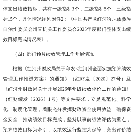
体支出绩效指标，共有一级指标3个，二级指标5个，三级指
标15个，
具体情况详见附件2：《中国共产党红河哈尼族彝族
自治州委员会州直机关工作委员会2025年度部门整体支出绩
效目标完成情况表》。
（四）部门预算
绩效管理工作
开展情况
根据《红河州财政局关于印发<红河州全面实施预算绩效
管理工作推进方案〉的通知》（红财发〔2020〕27号）及
《红河州财政局关于开展2026年州级绩效评价工作的通知》
（红财绩发〔2026〕1号）等文件要求，立足规范化、科学
化、制度化管理，着眼充分发挥财政资金使用效益，确保资
金安全，推动绩效目标完成，坚持以事前绩效评估为重点，
预算绩效目标为牵引，以绩效运行监控为保障，突出评价结