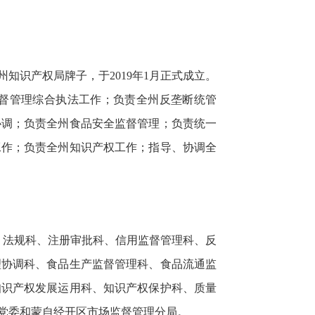
识产权局牌子，于2019年1月正式成立。
督管理综合执法工作；负责全州反垄断统管
协调；负责全州食品安全监督管理；负责统一
工作；负责全州知识产权工作；指导、协调全
、法规科、注册审批科、信用监督管理科、反
理协调科、食品生产监督管理科、食品流通监
知识产权发展运用科、知识产权保护科、质量
党委和蒙自经开区市场监督管理分局。