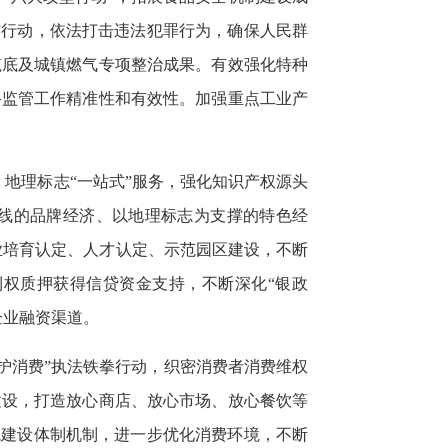
”行动，依法打击违法犯罪行为，确保人民群
筑底及城镇燃气专项整治成果。有效强化特种
备监管工作精准性和有效性。加强重点工业产
地理标志“一站式”服务，强化知识产权源头
线的品牌经济、以地理标志为支撑的特色经
业培育认定、人才认定、示范园区建设，不断
权质押获得信贷资金支持，不断深化“银政
企业融资渠道。
护消费”执法铁拳行动，织密消费者消费维权
建设，打造放心商店、放心市场、放心餐饮等
境建设体制机制，进一步优化消费环境，不断