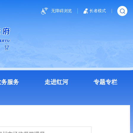
无障碍浏览
长者模式
政务服务
走进红河
专题专栏