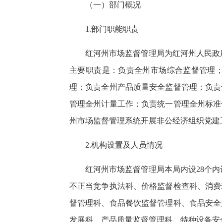
（一）部门概况
1.部门职能职责
红河州市场监督管理局为红河州人民政
主要职责是：负责全州市场综合监督管理
理；负责全州产品质量安全监督管理；负责
管理全州计量工作；负责统一管理全州标准
州市场监督管理系统开展非公经济组织党建
2.机构设置及人员情况
红河州市场监督管理局本局内设28个
不正当竞争执法科、价格监督检查科、消费
督管理科、食品餐饮监督管理科、食品安全
发展科、产品质量监督管理科、特种设备安