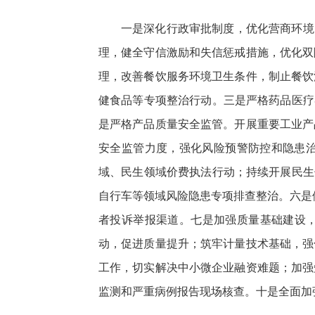
一是深化行政审批制度，优化营商环境
理，健全守信激励和失信惩戒措施，优化双
理，改善餐饮服务环境卫生条件，制止餐饮
健食品等专项整治行动。三是严格药品医疗
是严格产品质量安全监管。开展重要工业产
安全监管力度，强化风险预警防控和隐患
域、民生领域价费执法行动；持续开展民生
自行车等领域风险隐患专项排查整治。六是
者投诉举报渠道。七是加强质量基础建设，
动，促进质量提升；筑牢计量技术基础，强
工作，切实解决中小微企业融资难题；加强
监测和严重病例报告现场核查。十是全面加