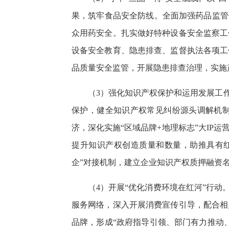
果，筑牢食品安全防线。全面加强药品监管
众用药安全。扎实做好特种设备安全监察工
设备安全教育、隐患排查、监督执法各项工
品质量安全监管，开展隐患排查治理，实施
（3）强化知识产权保护和运用发展工
保护，健全知识产权常见纠纷源头调解机
济，深化实施“区域品牌+地理标志”大I
提升知识产权创造质量和数量，助推具有
企”对接机制，建立企业知识产权质押融资
（4）开展“优化消费环境在红河”行
服务网络，深入开展消费宣传引导，配合相
品牌，形成“政府指导引领、部门有力推动