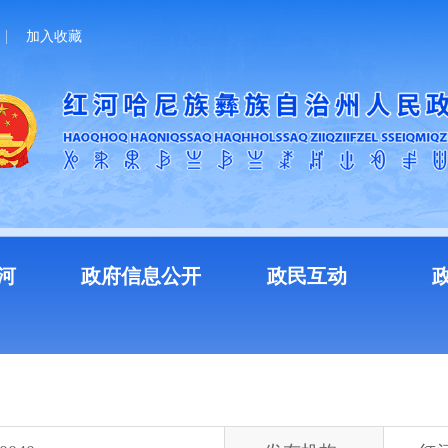
加入收藏
河
政府信息公开
政民互动