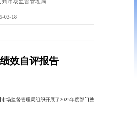
河州市场监督管理局
6-03-18
出绩效自评报告
州市场监督管理局组织开展了2025年度部门整