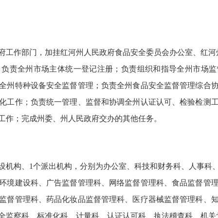
府工作部门，加挂红河州人民政府食品安全委员会办公室、红河州知
；负责全州市场主体统一登记注册；负责组织和指导全州市场监
全州特种设备安全监督管理；负责全州食品安全监督管理综合
化工作；负责统一管理、监督和协调全州认证认可、检验检测
工作；完成州委、州人民政府交办的其他任务。
内设机构、1个派出机构，分别为办公室、科技和财务科、人事科
环境建设科、广告监督管理科、网络监督管理科、食品监督管
监督管理科、药品化妆品监督管理科、医疗器械监督管理科、
全监察科、标准化科、计量科、认证认可科、执法稽查科、机关