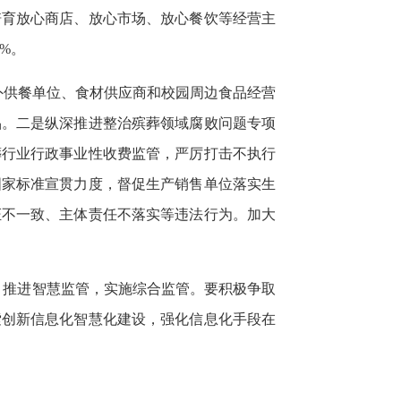
培育放心商店、放心市场、放心餐饮等经营主
%。
外供餐单位、食材供应商和校园周边食品经营
品。二是纵深推进整治殡葬领域腐败问题专项
葬行业行政事业性收费监管，严厉打击不执行
国家标准宣贯力度，督促生产销售单位落实生
证不一致、主体责任不落实等违法行为。加大
，推进智慧监管，实施综合监管。要积极争取
索创新信息化智慧化建设，强化信息化手段在