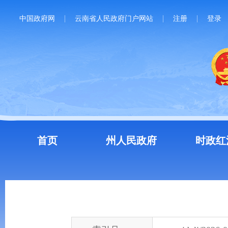
中国政府网
云南省人民政府门户网站
注册
登录
首页
州人民政府
时政红