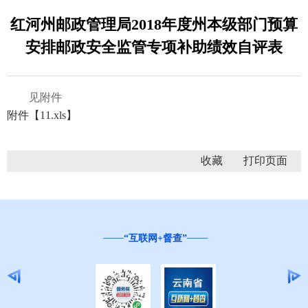
红河州邮政管理局2018年度州本级部门预算
安排邮政安全监管专项补助绩效自评表
见附件
附件【
11.xls
】
收藏
“互联网+督查”