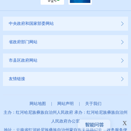
中央政府和国家部委网站
省政府部门网站
市县区政府网站
友情链接
网站地图
|
网站声明
|
关于我们
主办：红河哈尼族彝族自治州人民政府 承办：红河哈尼族彝族自治州
x
人民政府办公室
地址：云南省红河哈尼族彝族自治州蒙自市天马路67号 政务服务便