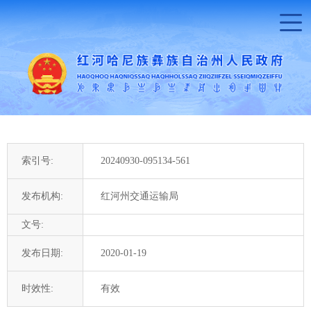
索引号:
20240930-095134-561
发布机构:
红河州交通运输局
文号:
发布日期:
2020-01-19
时效性:
有效