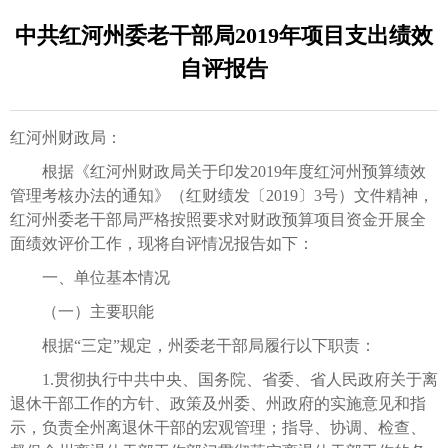
中共红河州委老干部局2019年项目支出绩效
自评报告
红河州财政局：
根据《红河州财政局关于印发2019年度红河州预算绩效
管理考核办法的通知》（红财绩发〔2019〕3号）文件精神，
红河州委老干部局严格按照要求对财政预算项目资金开展全
面绩效评价工作，现将自评情况报告如下：
一、单位基本情况
（一）主要职能
根据“三定”规定，州委老干部局履行以下职责：
1.贯彻执行中共中央、国务院、省委、省人民政府关于离
退休干部工作的方针、政策及州委、州政府的实施意见和指
示，负责全州离退休干部的宏观管理；指导、协调、检查、