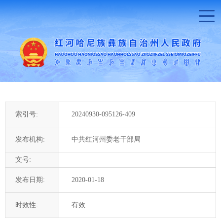
索引号:
20240930-095126-409
发布机构:
中共红河州委老干部局
文号:
发布日期:
2020-01-18
时效性:
有效