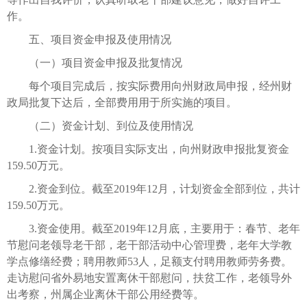
作。
五、项目资金申报及使用情况
（一）项目资金申报及批复情况
每个项目完成后，按实际费用向州财政局申报，经州财
政局批复下达后，全部费用用于所实施的项目。
（二）资金计划、到位及使用情况
1.资金计划。按项目实际支出，向州财政申报批复资金
159.50万元。
2.资金到位。截至2019年12月，计划资金全部到位，共计
159.50万元。
3.资金使用。截至2019年12月底，主要用于：春节、老年
节慰问老领导老干部，老干部活动中心管理费，老年大学教
学点修缮经费；聘用教师53人，足额支付聘用教师劳务费。
走访慰问省外易地安置离休干部慰问，扶贫工作，老领导外
出考察，州属企业离休干部公用经费等。