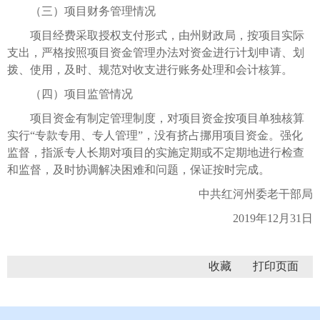
（三）项目财务管理情况
项目经费采取授权支付形式，由州财政局，按项目实际
支出，严格按照项目资金管理办法对资金进行计划申请、划
拨、使用，及时、规范对收支进行账务处理和会计核算。
（四）项目监管情况
项目资金有制定管理制度，对项目资金按项目单独核算
实行“专款专用、专人管理”，没有挤占挪用项目资金。强化
监督，指派专人长期对项目的实施定期或不定期地进行检查
和监督，及时协调解决困难和问题，保证按时完成。
中共红河州委老干部局
2019年12月31日
收藏