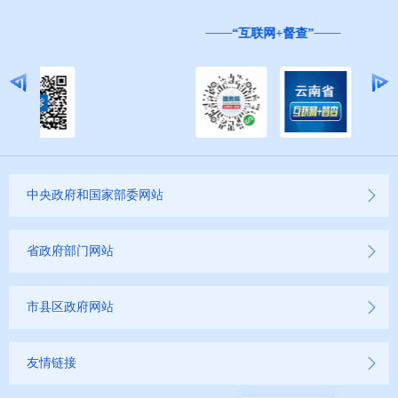
“互联网+督查”
中央政府和国家部委网站
省政府部门网站
市县区政府网站
友情链接