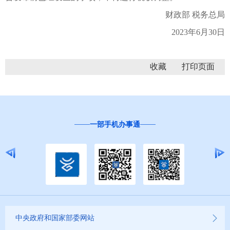
财政部 税务总局
2023年6月30日
收藏
一部手机办事通
中央政府和国家部委网站