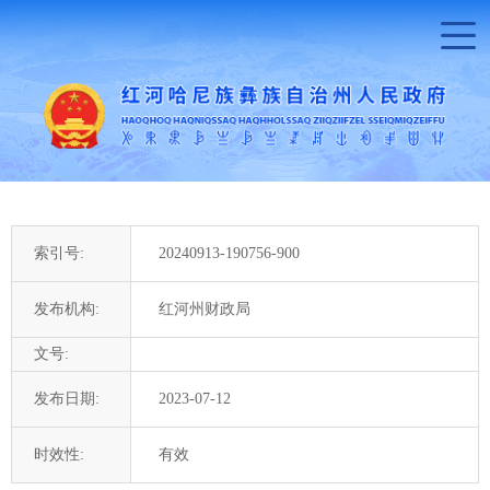
索引号:
20240913-190756-900
发布机构:
红河州财政局
文号:
发布日期:
2023-07-12
时效性:
有效