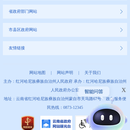
省政府部门网站
市县区政府网站
友情链接
网站地图
|
网站声明
|
关于我们
主办：红河哈尼族彝族自治州人民政府 承办：红河哈尼族彝族自治州
x
人民政府办公室
地址：云南省红河哈尼族彝族自治州蒙自市天马路67号 政务服务便
民热线：0873-12345