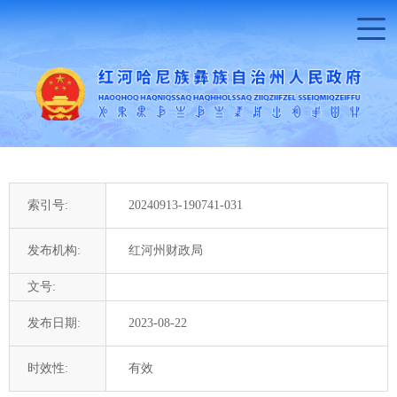
索引号:
20240913-190741-031
发布机构:
红河州财政局
文号:
发布日期:
2023-08-22
时效性:
有效