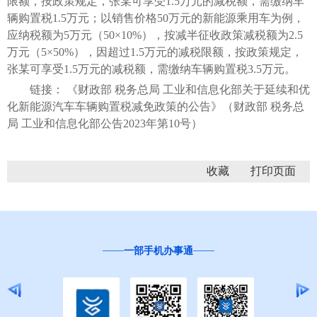
限额，按政策规定，张某可享受1.5万元的减税额，需缴纳车
辆购置税1.5万元；以销售价格50万元的新能源乘用车为例，
应纳税额为5万元（50×10%），按减半征收政策减税额为2.5
万元（5×50%），因超过1.5万元的减税限额，按政策规定，
张某可享受1.5万元的减税额，需缴纳车辆购置税3.5万元。
链接： 《财政部 税务总局 工业和信息化部关于延续和优
化新能源汽车车辆购置税减免政策的公告》（财政部 税务总
局 工业和信息化部公告2023年第10号）
收藏
一部手机办事通