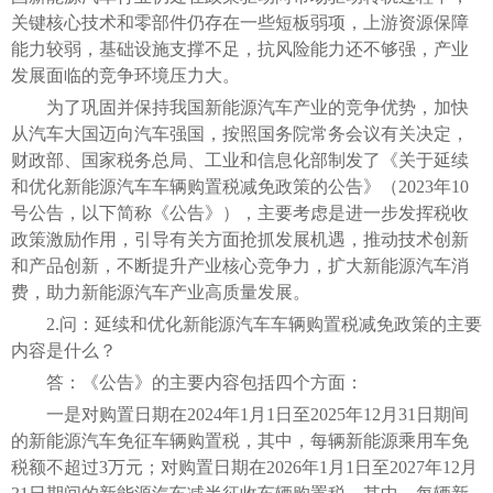
关键核心技术和零部件仍存在一些短板弱项，上游资源保障
能力较弱，基础设施支撑不足，抗风险能力还不够强，产业
发展面临的竞争环境压力大。
为了巩固并保持我国新能源汽车产业的竞争优势，加快
从汽车大国迈向汽车强国，按照国务院常务会议有关决定，
财政部、国家税务总局、工业和信息化部制发了《关于延续
和优化新能源汽车车辆购置税减免政策的公告》（2023年10
号公告，以下简称《公告》），主要考虑是进一步发挥税收
政策激励作用，引导有关方面抢抓发展机遇，推动技术创新
和产品创新，不断提升产业核心竞争力，扩大新能源汽车消
费，助力新能源汽车产业高质量发展。
2.问：延续和优化新能源汽车车辆购置税减免政策的主要
内容是什么？
答：《公告》的主要内容包括四个方面：
一是对购置日期在2024年1月1日至2025年12月31日期间
的新能源汽车免征车辆购置税，其中，每辆新能源乘用车免
税额不超过3万元；对购置日期在2026年1月1日至2027年12月