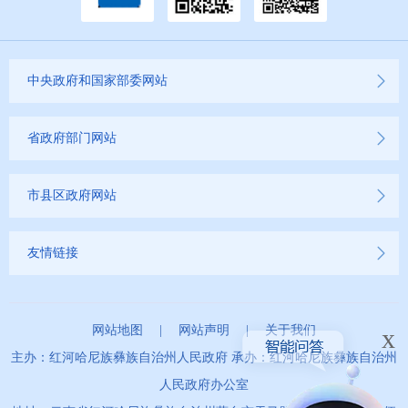
中央政府和国家部委网站
省政府部门网站
市县区政府网站
友情链接
x
网站地图
|
网站声明
|
关于我们
主办：红河哈尼族彝族自治州人民政府 承办：红河哈尼族彝族自治州
人民政府办公室