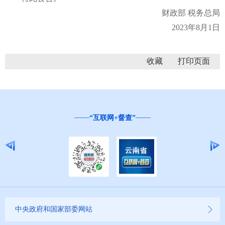
财政部 税务总局
2023年8月1日
收藏
“互联网+督查”
中央政府和国家部委网站