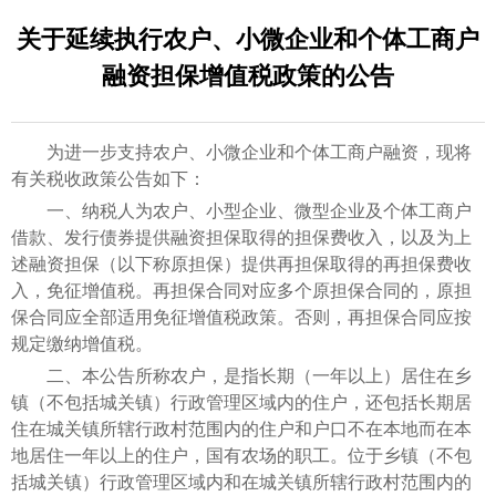
关于延续执行农户、小微企业和个体工商户
融资担保增值税政策的公告
为进一步支持农户、小微企业和个体工商户融资，现将
有关税收政策公告如下：
一、纳税人为农户、小型企业、微型企业及个体工商户
借款、发行债券提供融资担保取得的担保费收入，以及为上
述融资担保（以下称原担保）提供再担保取得的再担保费收
入，免征增值税。再担保合同对应多个原担保合同的，原担
保合同应全部适用免征增值税政策。否则，再担保合同应按
规定缴纳增值税。
二、本公告所称农户，是指长期（一年以上）居住在乡
镇（不包括城关镇）行政管理区域内的住户，还包括长期居
住在城关镇所辖行政村范围内的住户和户口不在本地而在本
地居住一年以上的住户，国有农场的职工。位于乡镇（不包
括城关镇）行政管理区域内和在城关镇所辖行政村范围内的