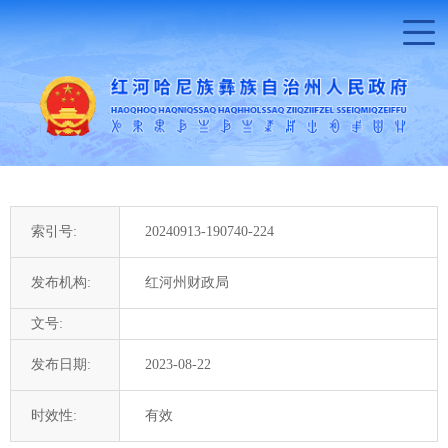
索引号:
20240913-190740-224
发布机构:
红河州财政局
文号:
发布日期:
2023-08-22
时效性:
有效