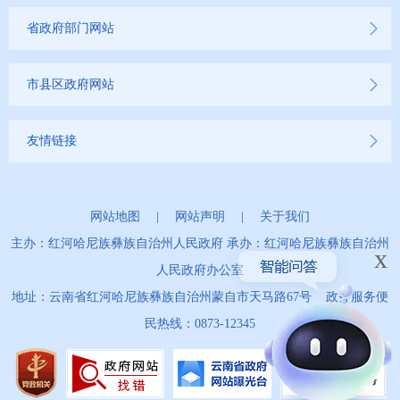
省政府部门网站
市县区政府网站
友情链接
网站地图
|
网站声明
|
关于我们
主办：红河哈尼族彝族自治州人民政府 承办：红河哈尼族彝族自治州
x
人民政府办公室
地址：云南省红河哈尼族彝族自治州蒙自市天马路67号 政务服务便
民热线：0873-12345