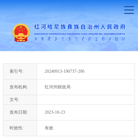
索引号:
20240913-190737-206
发布机构:
红河州财政局
文号:
发布日期:
2023-10-23
时效性:
有效