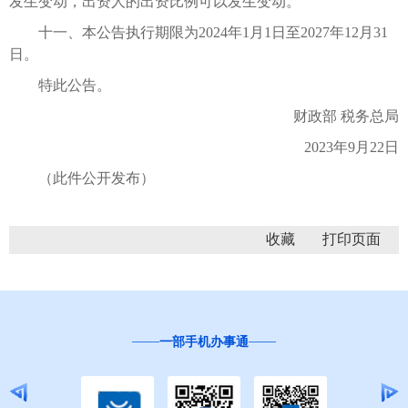
发生变动，出资人的出资比例可以发生变动。
十一、本公告执行期限为2024年1月1日至2027年12月31
日。
特此公告。
财政部 税务总局
2023年9月22日
（此件公开发布）
收藏
一部手机办事通