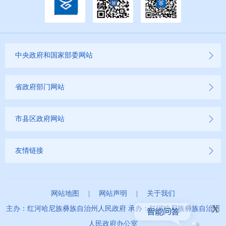
中央政府和国家部委网站
省政府部门网站
市县区政府网站
友情链接
网站地图
|
网站声明
|
关于我们
x
主办：红河哈尼族彝族自治州人民政府 承办：红河哈尼族彝族自治州
人民政府办公室