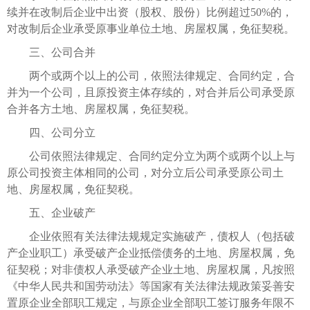
续并在改制后企业中出资（股权、股份）比例超过50%的，
对改制后企业承受原事业单位土地、房屋权属，免征契税。
三、公司合并
两个或两个以上的公司，依照法律规定、合同约定，合
并为一个公司，且原投资主体存续的，对合并后公司承受原
合并各方土地、房屋权属，免征契税。
四、公司分立
公司依照法律规定、合同约定分立为两个或两个以上与
原公司投资主体相同的公司，对分立后公司承受原公司土
地、房屋权属，免征契税。
五、企业破产
企业依照有关法律法规规定实施破产，债权人（包括破
产企业职工）承受破产企业抵偿债务的土地、房屋权属，免
征契税；对非债权人承受破产企业土地、房屋权属，凡按照
《中华人民共和国劳动法》等国家有关法律法规政策妥善安
置原企业全部职工规定，与原企业全部职工签订服务年限不