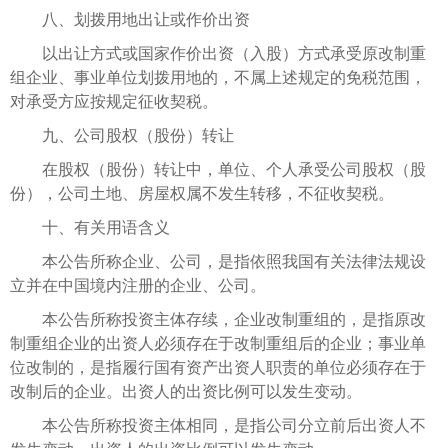
八、划拨用地出让或作价出资
以出让方式或国家作价出资（入股）方式承受原改制重
组企业、事业单位划拨用地的，不属上述规定的免税范围，
对承受方应按规定征收契税。
九、公司股权（股份）转让
在股权（股份）转让中，单位、个人承受公司股权（股
份），公司土地、房屋权属不发生转移，不征收契税。
十、有关用语含义
本公告所称企业、公司，是指依照我国有关法律法规设
立并在中国境内注册的企业、公司。
本公告所称投资主体存续，企业改制重组的，是指原改
制重组企业的出资人必须存在于改制重组后的企业；事业单
位改制的，是指履行国有资产出资人职责的单位必须存在于
改制后的企业。出资人的出资比例可以发生变动。
本公告所称投资主体相同，是指公司分立前后出资人不