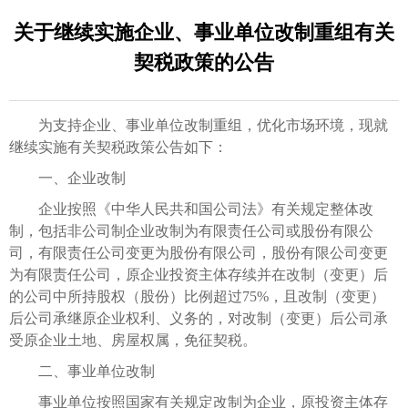
关于继续实施企业、事业单位改制重组有关
契税政策的公告
为支持企业、事业单位改制重组，优化市场环境，现就
继续实施有关契税政策公告如下：
一、企业改制
企业按照《中华人民共和国公司法》有关规定整体改
制，包括非公司制企业改制为有限责任公司或股份有限公
司，有限责任公司变更为股份有限公司，股份有限公司变更
为有限责任公司，原企业投资主体存续并在改制（变更）后
的公司中所持股权（股份）比例超过75%，且改制（变更）
后公司承继原企业权利、义务的，对改制（变更）后公司承
受原企业土地、房屋权属，免征契税。
二、事业单位改制
事业单位按照国家有关规定改制为企业，原投资主体存