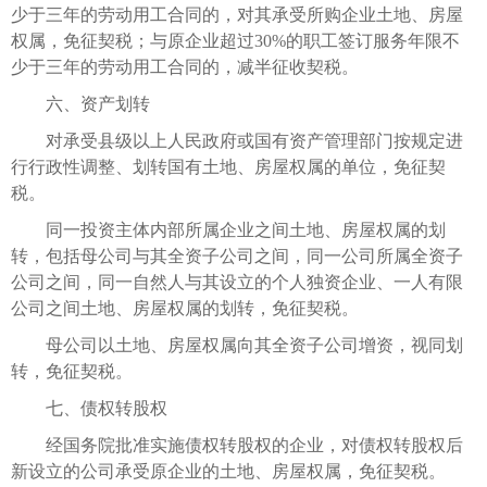
少于三年的劳动用工合同的，对其承受所购企业土地、房屋
权属，免征契税；与原企业超过30%的职工签订服务年限不
少于三年的劳动用工合同的，减半征收契税。
六、资产划转
对承受县级以上人民政府或国有资产管理部门按规定进
行行政性调整、划转国有土地、房屋权属的单位，免征契
税。
同一投资主体内部所属企业之间土地、房屋权属的划
转，包括母公司与其全资子公司之间，同一公司所属全资子
公司之间，同一自然人与其设立的个人独资企业、一人有限
公司之间土地、房屋权属的划转，免征契税。
母公司以土地、房屋权属向其全资子公司增资，视同划
转，免征契税。
七、债权转股权
经国务院批准实施债权转股权的企业，对债权转股权后
新设立的公司承受原企业的土地、房屋权属，免征契税。