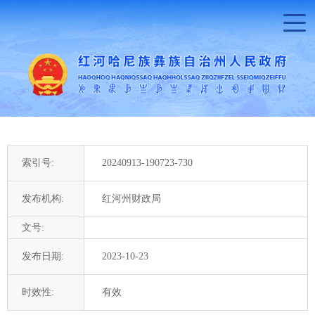
索引号:
20240913-190723-730
发布机构:
红河州财政局
文号:
发布日期:
2023-10-23
时效性:
有效