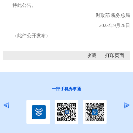
特此公告。
财政部 税务总局
2023年9月26日
（此件公开发布）
收藏
一部手机办事通