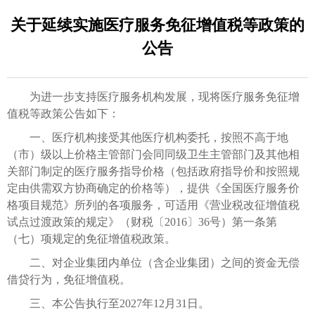
关于延续实施医疗服务免征增值税等政策的
公告
为进一步支持医疗服务机构发展，现将医疗服务免征增
值税等政策公告如下：
一、医疗机构接受其他医疗机构委托，按照不高于地
（市）级以上价格主管部门会同同级卫生主管部门及其他相
关部门制定的医疗服务指导价格（包括政府指导价和按照规
定由供需双方协商确定的价格等），提供《全国医疗服务价
格项目规范》所列的各项服务，可适用《营业税改征增值税
试点过渡政策的规定》（财税〔2016〕36号）第一条第
（七）项规定的免征增值税政策。
二、对企业集团内单位（含企业集团）之间的资金无偿
借贷行为，免征增值税。
三、本公告执行至2027年12月31日。