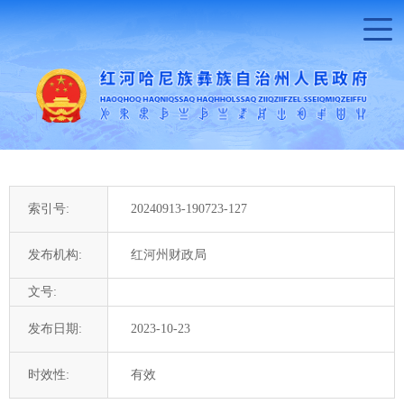
索引号:
20240913-190723-127
发布机构:
红河州财政局
文号:
发布日期:
2023-10-23
时效性:
有效