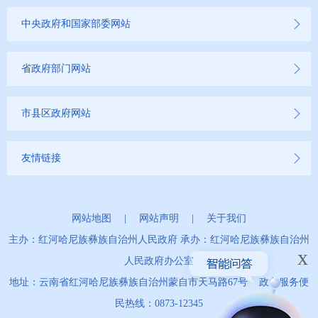
中央政府和国家部委网站
省政府部门网站
市县区政府网站
友情链接
网站地图
|
网站声明
|
关于我们
主办：红河哈尼族彝族自治州人民政府 承办：红河哈尼族彝族自治州
x
人民政府办公室
地址：云南省红河哈尼族彝族自治州蒙自市天马路67号 政务服务便
民热线：0873-12345